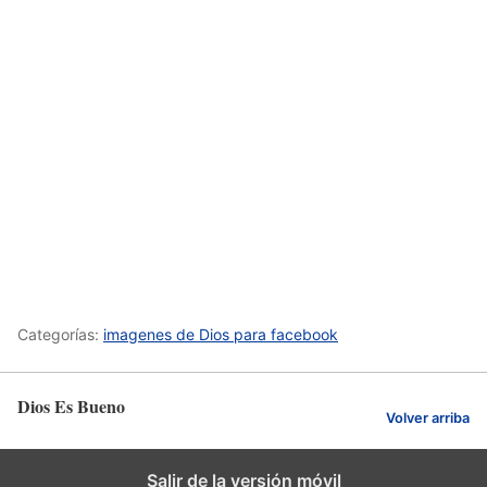
Categorías:
imagenes de Dios para facebook
Dios Es Bueno
Volver arriba
Salir de la versión móvil