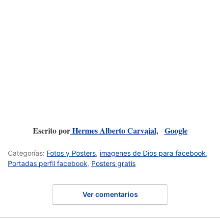
Escrito por
Hermes Alberto Carvajal
,
Google
Categorías:
Fotos y Posters
,
imagenes de Dios para facebook
,
Portadas perfil facebook
,
Posters gratis
Ver comentarios