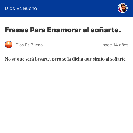
Dios Es Bueno
Frases Para Enamorar al soñarte.
Dios Es Bueno
hace 14 años
No sé que será besarte, pero se la dicha que siento al soñarte.