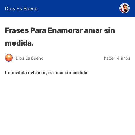
Dios Es Bueno
Frases Para Enamorar amar sin
medida.
Dios Es Bueno
hace 14 años
La medida del amor, es amar sin medida.