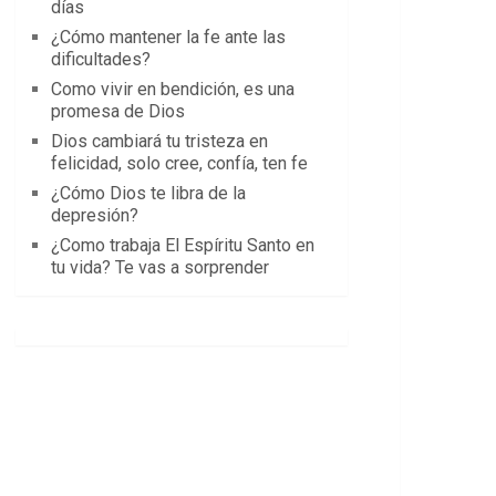
días
¿Cómo mantener la fe ante las
dificultades?
Como vivir en bendición, es una
promesa de Dios
Dios cambiará tu tristeza en
felicidad, solo cree, confía, ten fe
¿Cómo Dios te libra de la
depresión?
¿Como trabaja El Espíritu Santo en
tu vida? Te vas a sorprender