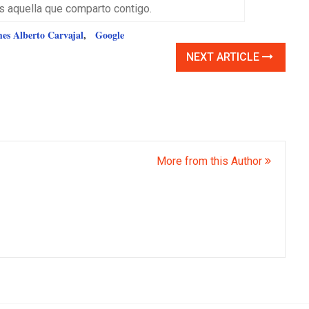
es aquella que comparto contigo.
s Alberto Carvajal
,
Google
NEXT ARTICLE
More from this Author