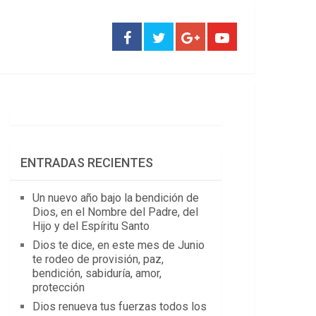
ENTRADAS RECIENTES
Un nuevo año bajo la bendición de
Dios, en el Nombre del Padre, del
Hijo y del Espíritu Santo
Dios te dice, en este mes de Junio
te rodeo de provisión, paz,
bendición, sabiduría, amor,
protección
Dios renueva tus fuerzas todos los