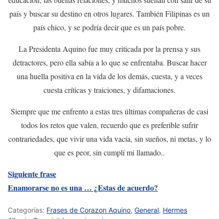
país y buscar su destino en otros lugares. También Filipinas es un
país chico, y se podría decir que es un país pobre.
La Presidenta Aquino fue muy criticada por la prensa y sus
detractores, pero ella sabía a lo que se enfrentaba. Buscar hacer
una huella positiva en la vida de los demás, cuesta, y a veces
cuesta críticas y traiciones, y difamaciones.
Siempre que me enfrento a estas tres últimas compañeras de casi
todos los retos que valen, recuerdo que es preferible sufrir
contrariedades, que vivir una vida vacía, sin sueños, ni metas, y lo
que es peor, sin cumplí mi llamado..
Siguiente frase
Enamorarse no es una … ¿Estas de acuerdo?
Categorías:
Frases de Corazon Aquino
,
General
,
Hermes