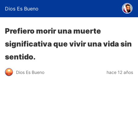
Dios Es Bueno
Prefiero morir una muerte
significativa que vivir una vida sin
sentido.
Dios Es Bueno
hace 12 años