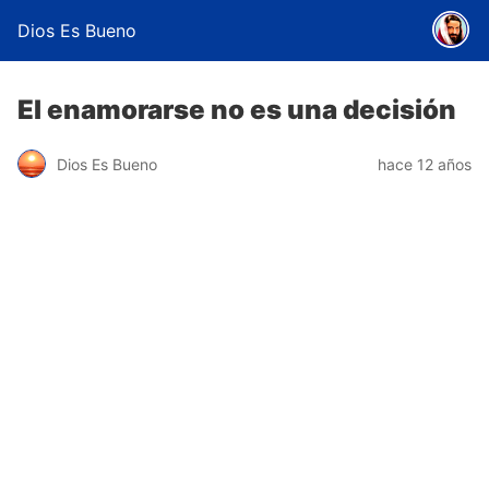
Dios Es Bueno
El enamorarse no es una decisión
Dios Es Bueno
hace 12 años