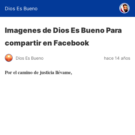
Dios Es Bueno
Imagenes de Dios Es Bueno Para
compartir en Facebook
Dios Es Bueno
hace 14 años
Por el camino de justicia llévame,