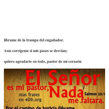
líbrame de la trampa del engañador.
Aun corrígeme si mis pasos se desvían;
quiero agradarte en todo, pastor de mi corazón