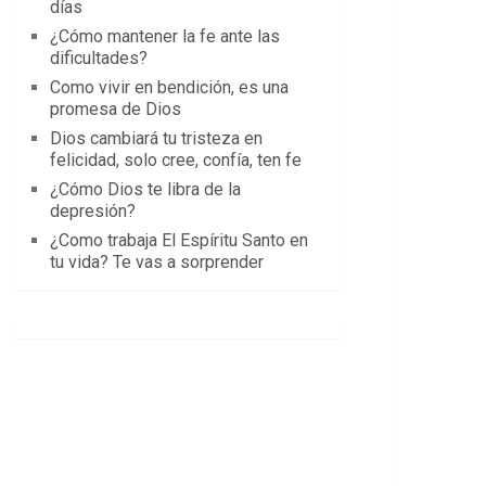
días
¿Cómo mantener la fe ante las
dificultades?
Como vivir en bendición, es una
promesa de Dios
Dios cambiará tu tristeza en
felicidad, solo cree, confía, ten fe
¿Cómo Dios te libra de la
depresión?
¿Como trabaja El Espíritu Santo en
tu vida? Te vas a sorprender