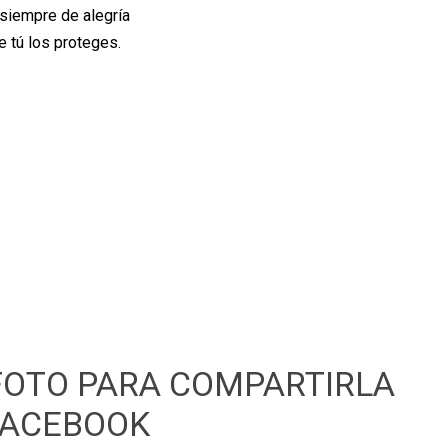
siempre de alegría
e tú los proteges.
FOTO PARA COMPARTIRLA
FACEBOOK