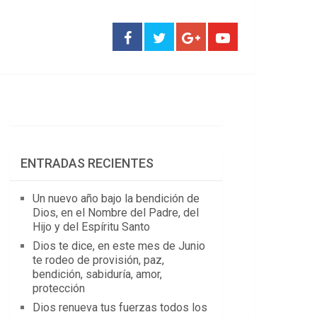
ENTRADAS RECIENTES
Un nuevo año bajo la bendición de
Dios, en el Nombre del Padre, del
Hijo y del Espíritu Santo
Dios te dice, en este mes de Junio
te rodeo de provisión, paz,
bendición, sabiduría, amor,
protección
Dios renueva tus fuerzas todos los