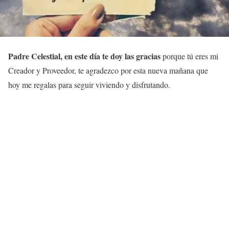
Padre Celestial, en este día te doy las gracias
porque tú eres mi
Creador y Proveedor, te agradezco por esta nueva mañana que
hoy me regalas para seguir viviendo y disfrutando.