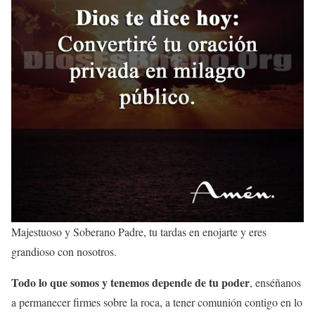
Majestuoso y Soberano Padre, tu tardas en enojarte y eres
grandioso con nosotros.
Todo lo que somos y tenemos depende de tu poder
, enséñanos
a permanecer firmes sobre la roca, a tener comunión contigo en lo