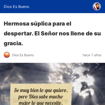
Dios Es Bueno
Hermosa súplica para el
despertar. El Señor nos llene de su
gracia.
Dios Es Bueno
hace 7 años