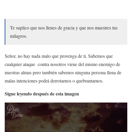
Te suplico que nos llenes de gracia y que nos muestres tus
milagros.
Señor, no hay nada malo que provenga de ti,
Sabemos que
cualquier ataque contra nosotros viene del mismo enemigo de
nuestras almas pero también sabemos
ninguna persona llena de
malas intenciones podrá derrotarnos o quebrantarnos.
Sigue leyendo después de esta imagen