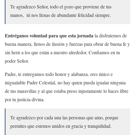
Te agradezco Señor, todo el gozo que proviene de tus
manos, tú nos llenas de abundante felicidad siempre.
Entréganos voluntad para que esta jornada
la disfrutemos de
buena manera, llenos de ilusión y fuerzas para obrar de buena fe y
sin herir a los que están a nuestro alrededor. Confiamos en tu
poder Señor.
Padre, te entregamos todo honor y alabanza, eres único e
inigualable Padre Celestial, no hay quien pueda igualar ninguna
de tus maravillas y al que estaba preso injustamente lo haces libre
por tu justicia divina.
Te agradezco por cada una las personas que amo, porque
permites que estemos unidos en gracia y tranquilidad.