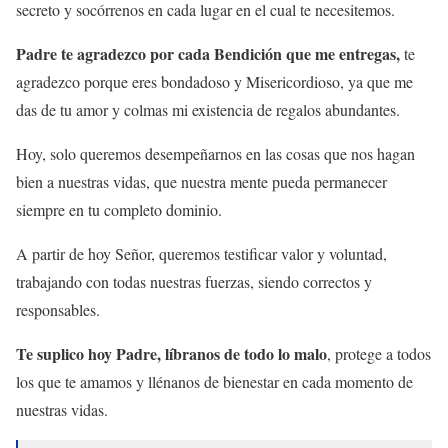
secreto y socórrenos en cada lugar en el cual te necesitemos.
Padre te agradezco por cada Bendición que me entregas,
te
agradezco porque eres bondadoso y Misericordioso, ya que me
das de tu amor y colmas mi existencia de regalos abundantes.
Hoy, solo queremos desempeñarnos en las cosas que nos hagan
bien a nuestras vidas, que nuestra mente pueda permanecer
siempre en tu completo dominio.
A partir de hoy Señor, queremos testificar valor y voluntad,
trabajando con todas nuestras fuerzas, siendo correctos y
responsables.
Te suplico hoy Padre, líbranos de todo lo malo
, protege a todos
los que te amamos y llénanos de bienestar en cada momento de
nuestras vidas.