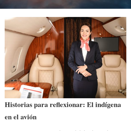
Historias para reflexionar: El indígena
en el avión