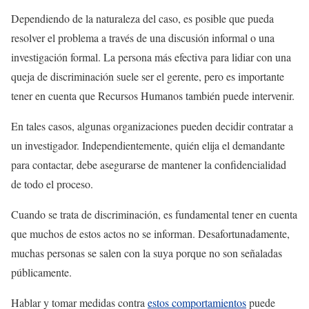
Dependiendo de la naturaleza del caso, es posible que pueda
resolver el problema a través de una discusión informal o una
investigación formal. La persona más efectiva para lidiar con una
queja de discriminación suele ser el gerente, pero es importante
tener en cuenta que Recursos Humanos también puede intervenir.
En tales casos, algunas organizaciones pueden decidir contratar a
un investigador. Independientemente, quién elija el demandante
para contactar, debe asegurarse de mantener la confidencialidad
de todo el proceso.
Cuando se trata de discriminación, es fundamental tener en cuenta
que muchos de estos actos no se informan. Desafortunadamente,
muchas personas se salen con la suya porque no son señaladas
públicamente.
Hablar y tomar medidas contra
estos comportamientos
puede