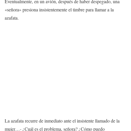
Eventualmente, en un avión, después de haber despegado, una
«señora» presiona insistentemente el timbre para llamar a la
azafata.
La azafata recurre de inmediato ante el insistente llamado de la
mujer…- ¿Cuál es el problema, señora? ¿Cómo puedo