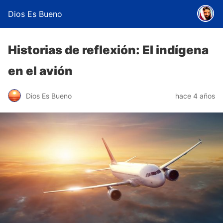
Dios Es Bueno
Historias de reflexión: El indígena
en el avión
Dios Es Bueno
hace 4 años