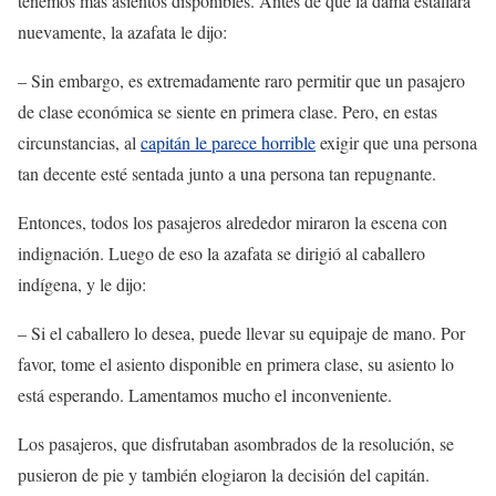
tenemos más asientos disponibles. Antes de que la dama estallara
nuevamente, la azafata le dijo:
– Sin embargo, es extremadamente raro permitir que un pasajero
de clase económica se siente en primera clase. Pero, en estas
circunstancias, al
capitán le parece horrible
exigir que una persona
tan decente esté sentada junto a una persona tan repugnante.
Entonces, todos los pasajeros alrededor miraron la escena con
indignación. Luego de eso la azafata se dirigió al caballero
indígena, y le dijo:
– Si el caballero lo desea, puede llevar su equipaje de mano. Por
favor, tome el asiento disponible en primera clase, su asiento lo
está esperando. Lamentamos mucho el inconveniente.
Los pasajeros, que disfrutaban asombrados de la resolución, se
pusieron de pie y también elogiaron la decisión del capitán.