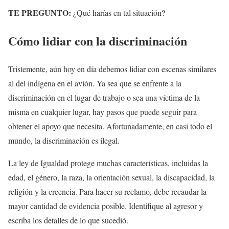
TE PREGUNTO:
¿Qué harías en tal situación?
Cómo lidiar con la discriminación
Tristemente, aún hoy en día debemos lidiar con escenas similares
al del indígena en el avión. Ya sea que se enfrente a la
discriminación en el lugar de trabajo o sea una víctima de la
misma en cualquier lugar, hay pasos que puede seguir para
obtener el apoyo que necesita. Afortunadamente, en casi todo el
mundo, la discriminación es ilegal.
La ley de Igualdad protege muchas características, incluidas la
edad, el género, la raza, la orientación sexual, la discapacidad, la
religión y la creencia. Para hacer su reclamo, debe recaudar la
mayor cantidad de evidencia posible. Identifique al agresor y
escriba los detalles de lo que sucedió.