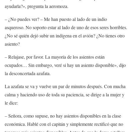
ayudarla?», pregunta la aeromoza.
– ¿No puedes ver? – Me han puesto al lado de un indio
asqueroso. No soporto estar al lado de uno de esos seres horribles.
¿No sé quién dejó subir un indígena en el avión? ¿No tienes otro
asiento?
– Relajase, por favor. La mayoría de los asientos están
ocupados… Sin embargo, veré si hay un asiento disponible», dijo
la desconcertada azafata.
La azafata se va y vuelve un par de minutos después. Con mucha
calma y haciendo uso de toda su paciencia, se dirige a la mujer y
le dice:
– Señora, como supuse, no hay asientos disponibles en la clase
económica. Hablé con el capitán y simplemente rectificó que no