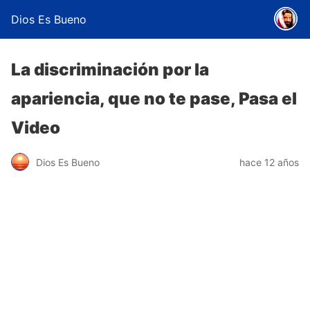
Dios Es Bueno
La discriminación por la
apariencia, que no te pase, Pasa el
Video
Dios Es Bueno
hace 12 años