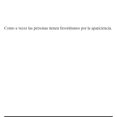
Como a veces las personas tienen favoritismos por la apariciencia.