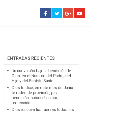
ENTRADAS RECIENTES
Un nuevo año bajo la bendición de
Dios, en el Nombre del Padre, del
Hijo y del Espíritu Santo
Dios te dice, en este mes de Junio
te rodeo de provisión, paz,
bendición, sabiduría, amor,
protección
Dios renueva tus fuerzas todos los