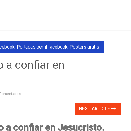
acebook
,
Portadas perfil facebook
,
Posters gratis
 a confiar en
Comentarios
NEXT ARTICLE
 a confiar en Jesucristo.