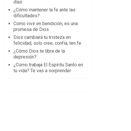
días
¿Cómo mantener la fe ante las
dificultades?
Como vivir en bendición, es una
promesa de Dios
Dios cambiará tu tristeza en
felicidad, solo cree, confía, ten fe
¿Cómo Dios te libra de la
depresión?
¿Como trabaja El Espíritu Santo en
tu vida? Te vas a sorprender