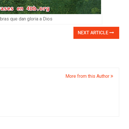
ras que dan gloria a Dios
NEXT ARTICLE
More from this Author