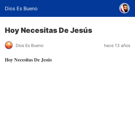
Dios Es Bueno
Hoy Necesitas De Jesús
Dios Es Bueno
hace 13 años
Hoy Necesitas De Jesús