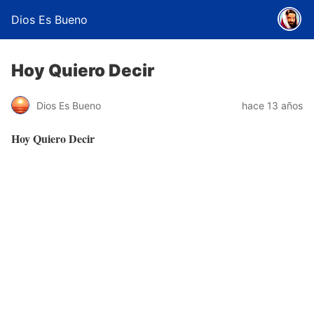
Dios Es Bueno
Hoy Quiero Decir
Dios Es Bueno
hace 13 años
Hoy Quiero Decir