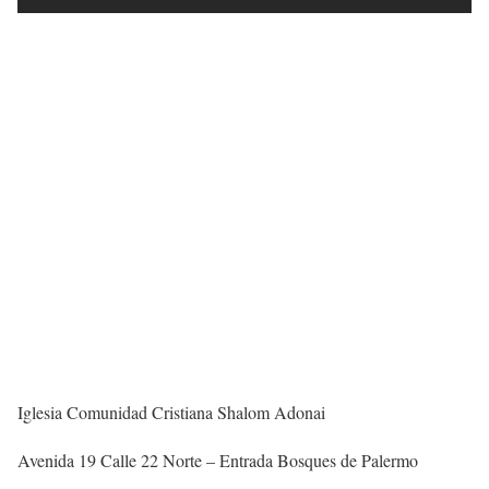
Iglesia Comunidad Cristiana Shalom Adonai
Avenida 19 Calle 22 Norte – Entrada Bosques de Palermo