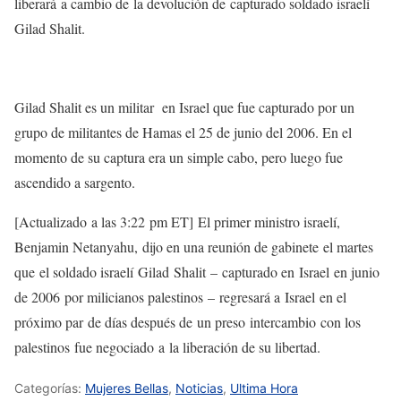
liberará a cambio de la devolución de capturado soldado israelí
Gilad Shalit.
Gilad Shalit es un militar en Israel que fue capturado por un
grupo de militantes de Hamas el 25 de junio del 2006. En el
momento de su captura era un simple cabo, pero luego fue
ascendido a sargento.
[Actualizado a las 3:22 pm ET] El primer ministro israelí,
Benjamin Netanyahu, dijo en una reunión de gabinete el martes
que el soldado israelí Gilad Shalit – capturado en Israel en junio
de 2006 por milicianos palestinos – regresará a Israel en el
próximo par de días después de un preso intercambio con los
palestinos fue negociado a la liberación de su libertad.
Categorías:
Mujeres Bellas
,
Noticias
,
Ultima Hora