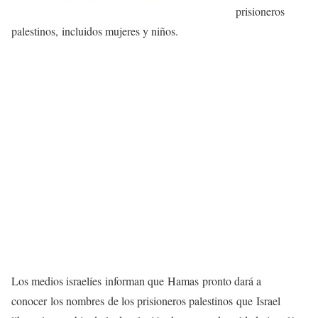
prisioneros
palestinos, incluidos mujeres y niños.
Los medios israelíes informan que Hamas pronto dará a
conocer los nombres de los prisioneros palestinos que Israel