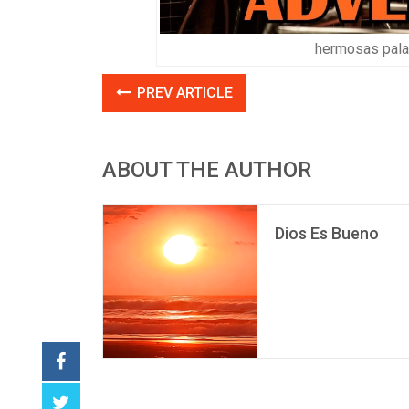
hermosas palab
PREV ARTICLE
ABOUT THE AUTHOR
Dios Es Bueno