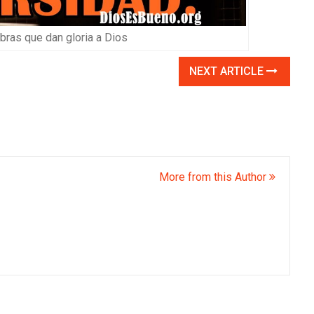
ras que dan gloria a Dios
NEXT ARTICLE
More from this Author