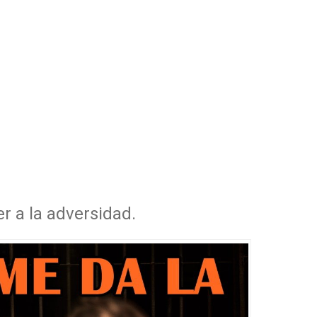
r a la adversidad.