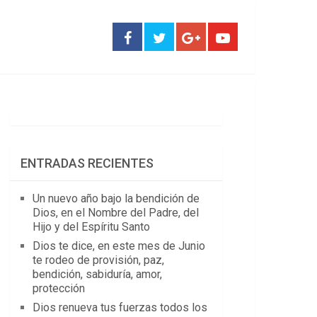
ENTRADAS RECIENTES
Un nuevo año bajo la bendición de
Dios, en el Nombre del Padre, del
Hijo y del Espíritu Santo
Dios te dice, en este mes de Junio
te rodeo de provisión, paz,
bendición, sabiduría, amor,
protección
Dios renueva tus fuerzas todos los