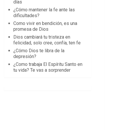
días
¿Cómo mantener la fe ante las
dificultades?
Como vivir en bendición, es una
promesa de Dios
Dios cambiará tu tristeza en
felicidad, solo cree, confía, ten fe
¿Cómo Dios te libra de la
depresión?
¿Como trabaja El Espíritu Santo en
tu vida? Te vas a sorprender