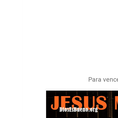
Para vence