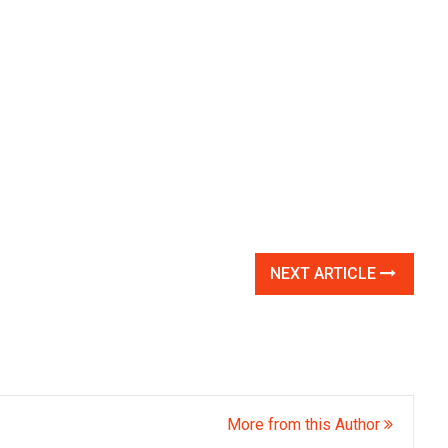
NEXT ARTICLE
More from this Author