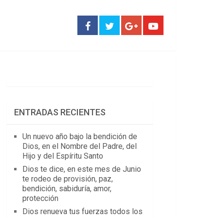
ENTRADAS RECIENTES
Un nuevo año bajo la bendición de
Dios, en el Nombre del Padre, del
Hijo y del Espíritu Santo
Dios te dice, en este mes de Junio
te rodeo de provisión, paz,
bendición, sabiduría, amor,
protección
Dios renueva tus fuerzas todos los