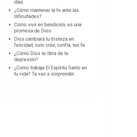
días
¿Cómo mantener la fe ante las
dificultades?
Como vivir en bendición, es una
promesa de Dios
Dios cambiará tu tristeza en
felicidad, solo cree, confía, ten fe
¿Cómo Dios te libra de la
depresión?
¿Como trabaja El Espíritu Santo en
tu vida? Te vas a sorprender