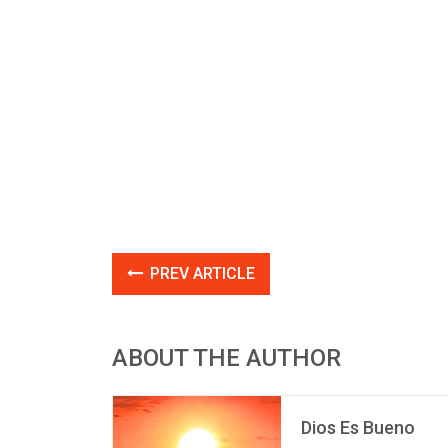
PREV ARTICLE
ABOUT THE AUTHOR
Dios Es Bueno