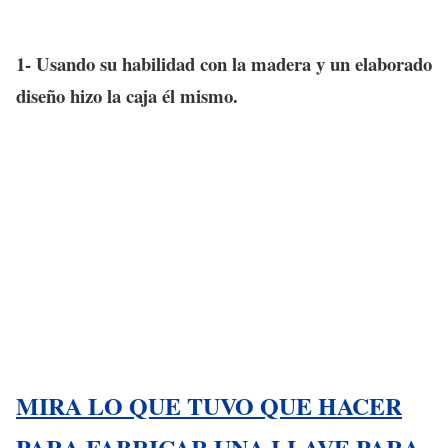
1- Usando su habilidad con la madera y un elaborado
diseño hizo la caja él mismo.
MIRA LO QUE TUVO QUE HACER
PARA FABRICAR UNA LLAVE PARA