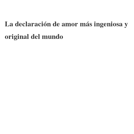
La declaración de amor más ingeniosa y
original del mundo