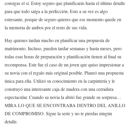
consigas el sí. Estoy seguro que planificarás hasta el último detalle
para que todo salga a la perfección. Esto a su vez es algo
estresante, porque de seguro quieres que ese momento quede en
la memoria de ambos por el resto de sus vida.
Hay quienes tardan mucho en planificar una propuesta de
matrimonio. Incluso, pueden tardar semanas y hasta meses, pero
todas esas horas de preparación y planificación tienen al final su
recompensa. Este fue el caso de un joven que quiso impresionar a
su novia con el regalo más original posible. Planeó una propuesta
única para ella. Utilizó su conocimiento en la carpintería y le
construyó una interesante caja de madera con una cerradura
espectacular. Cuando su novia la abrió fue grande su sorpresa…
MIRA LO QUE SE ENCONTRABA DENTRO DEL ANILLO
DE COMPROMISO. Sigue la serie y no te pierdas ningún
detalle.