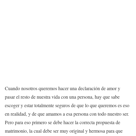
Cuando nosotros queremos hacer una declaración de amor y
pasar el resto de nuestra vida con una persona, hay que sabe
escoger y estar totalmente seguros de que lo que queremos es eso
en realidad, y de que amamos a esa persona con todo nuestro ser.
Pero para eso primero se debe hacer la correcta propuesta de
matrimonio, la cual debe ser muy original y hermosa para que