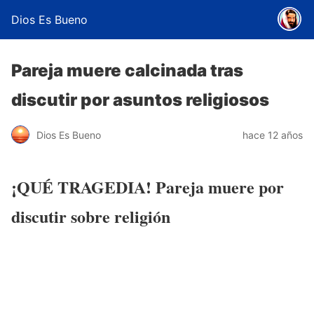
Dios Es Bueno
Pareja muere calcinada tras
discutir por asuntos religiosos
Dios Es Bueno
hace 12 años
¡QUÉ TRAGEDIA! Pareja muere por
discutir sobre religión