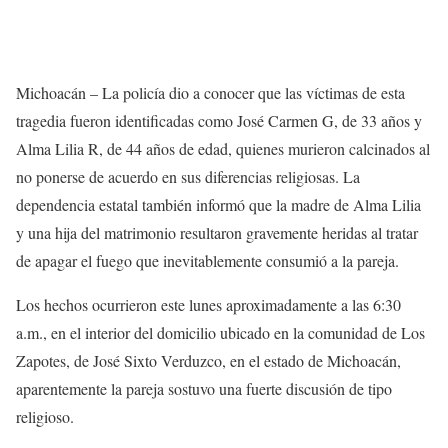
Michoacán – La policía dio a conocer que las víctimas de esta
tragedia fueron identificadas como José Carmen G, de 33 años y
Alma Lilia R, de 44 años de edad, quienes murieron calcinados al
no ponerse de acuerdo en sus diferencias religiosas. La
dependencia estatal también informó que la madre de Alma Lilia
y una hija del matrimonio resultaron gravemente heridas al tratar
de apagar el fuego que inevitablemente consumió a la pareja.
Los hechos ocurrieron este lunes aproximadamente a las 6:30
a.m., en el interior del domicilio ubicado en la comunidad de Los
Zapotes, de José Sixto Verduzco, en el estado de Michoacán,
aparentemente la pareja sostuvo una fuerte discusión de tipo
religioso.