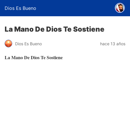
Dios Es Bueno
La Mano De Dios Te Sostiene
Dios Es Bueno
hace 13 años
La Mano De Dios Te Sostiene