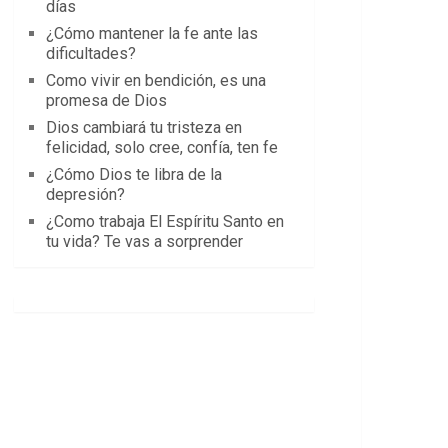
días
¿Cómo mantener la fe ante las
dificultades?
Como vivir en bendición, es una
promesa de Dios
Dios cambiará tu tristeza en
felicidad, solo cree, confía, ten fe
¿Cómo Dios te libra de la
depresión?
¿Como trabaja El Espíritu Santo en
tu vida? Te vas a sorprender