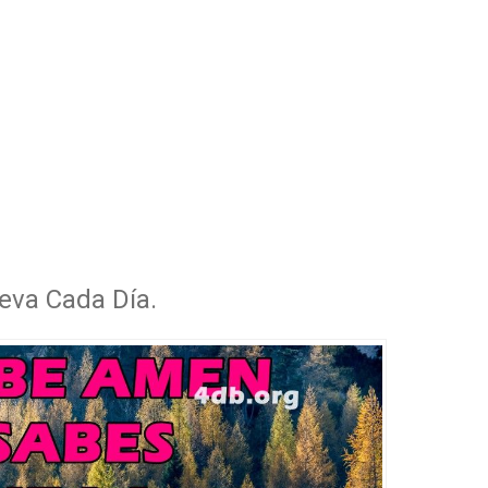
eva Cada Día.