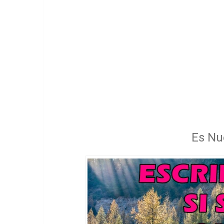
Es Nu