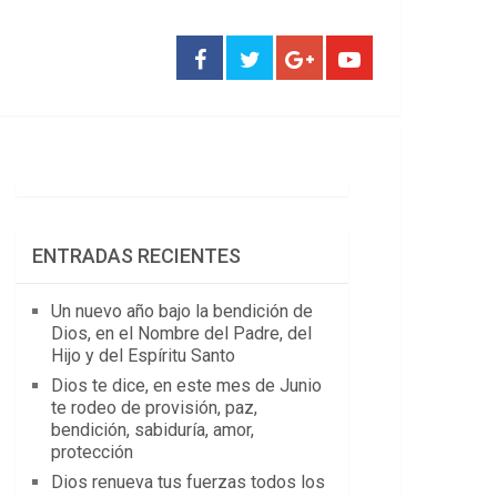
ENTRADAS RECIENTES
Un nuevo año bajo la bendición de
Dios, en el Nombre del Padre, del
Hijo y del Espíritu Santo
Dios te dice, en este mes de Junio
te rodeo de provisión, paz,
bendición, sabiduría, amor,
protección
Dios renueva tus fuerzas todos los