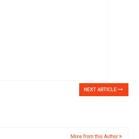
NEXT ARTICLE
More from this Author