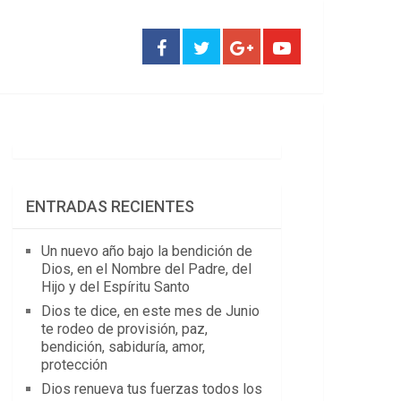
ENTRADAS RECIENTES
Un nuevo año bajo la bendición de
Dios, en el Nombre del Padre, del
Hijo y del Espíritu Santo
Dios te dice, en este mes de Junio
te rodeo de provisión, paz,
bendición, sabiduría, amor,
protección
Dios renueva tus fuerzas todos los