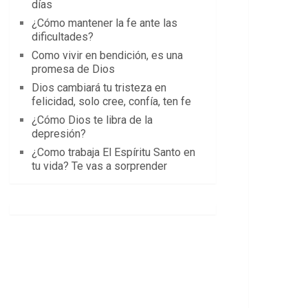
días
¿Cómo mantener la fe ante las
dificultades?
Como vivir en bendición, es una
promesa de Dios
Dios cambiará tu tristeza en
felicidad, solo cree, confía, ten fe
¿Cómo Dios te libra de la
depresión?
¿Como trabaja El Espíritu Santo en
tu vida? Te vas a sorprender