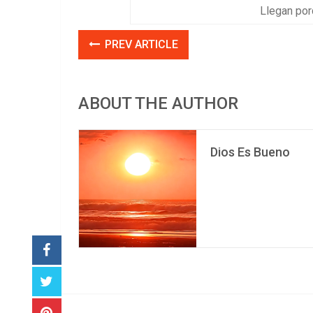
Llegan por
PREV ARTICLE
ABOUT THE AUTHOR
Dios Es Bueno