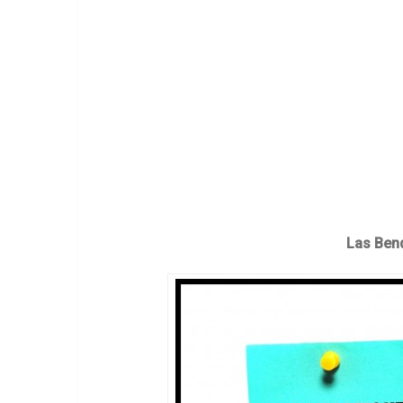
Las Bend