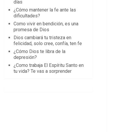
días
¿Cómo mantener la fe ante las
dificultades?
Como vivir en bendición, es una
promesa de Dios
Dios cambiará tu tristeza en
felicidad, solo cree, confía, ten fe
¿Cómo Dios te libra de la
depresión?
¿Como trabaja El Espíritu Santo en
tu vida? Te vas a sorprender