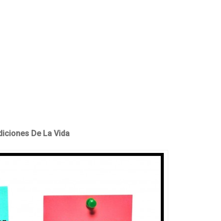
iciones De La Vida