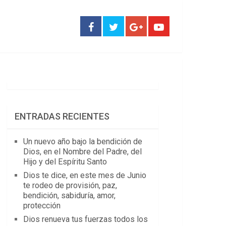
ENTRADAS RECIENTES
Un nuevo año bajo la bendición de
Dios, en el Nombre del Padre, del
Hijo y del Espíritu Santo
Dios te dice, en este mes de Junio
te rodeo de provisión, paz,
bendición, sabiduría, amor,
protección
Dios renueva tus fuerzas todos los