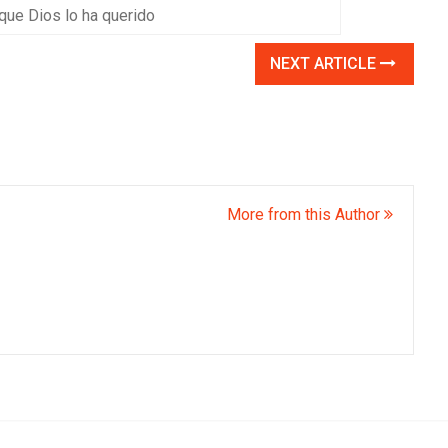
que Dios lo ha querido
NEXT ARTICLE
More from this Author