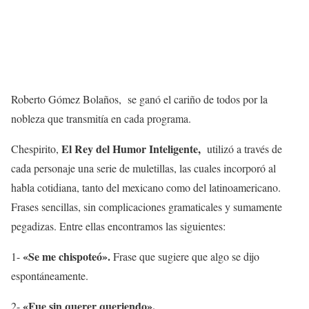
Roberto Gómez Bolaños, se ganó el cariño de todos por la
nobleza que transmitía en cada programa.
El Rey del Humor Inteligente,
Chespirito,
utilizó a través de
cada personaje una serie de muletillas, las cuales incorporó al
habla cotidiana, tanto del mexicano como del latinoamericano.
Frases sencillas, sin complicaciones gramaticales y sumamente
pegadizas. Entre ellas encontramos las siguientes:
«Se me chispoteó».
1-
Frase que sugiere que algo se dijo
espontáneamente.
«Fue sin querer queriendo».
2-