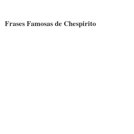
Frases Famosas de Chespirito