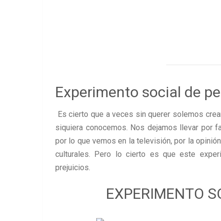
Experimento social de p
Es cierto que a veces sin querer solemos crear
siquiera conocemos. Nos dejamos llevar por f
por lo que vemos en la televisión, por la opini
culturales. Pero lo cierto es que este expe
prejuicios.
EXPERIMENTO S