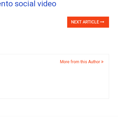
NEXT ARTICLE
More from this Author