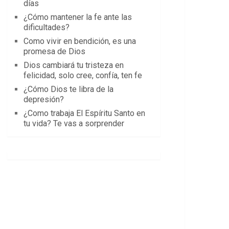
días
¿Cómo mantener la fe ante las
dificultades?
Como vivir en bendición, es una
promesa de Dios
Dios cambiará tu tristeza en
felicidad, solo cree, confía, ten fe
¿Cómo Dios te libra de la
depresión?
¿Como trabaja El Espíritu Santo en
tu vida? Te vas a sorprender