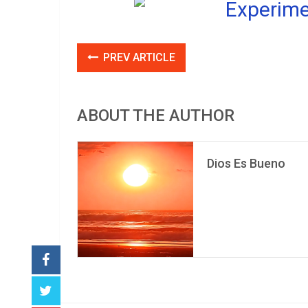
PREV ARTICLE
ABOUT THE AUTHOR
Dios Es Bueno