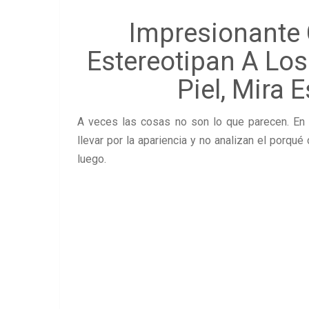
Impresionante
Estereotipan A Lo
Piel, Mira 
A veces las cosas no son lo que parecen. E
llevar por la apariencia y no analizan el porq
luego.