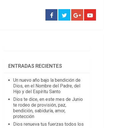
ENTRADAS RECIENTES
Un nuevo año bajo la bendición de
Dios, en el Nombre del Padre, del
Hijo y del Espíritu Santo
Dios te dice, en este mes de Junio
te rodeo de provisión, paz,
bendición, sabiduría, amor,
protección
Dios renueva tus fuerzas todos los