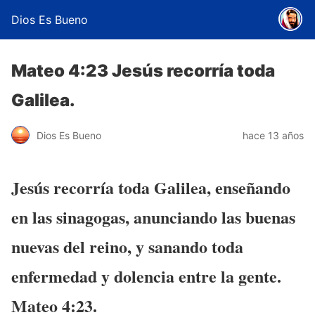
Dios Es Bueno
Mateo 4:23 Jesús recorría toda
Galilea.
Dios Es Bueno
hace 13 años
Jesús recorría toda Galilea, enseñando
en las sinagogas, anunciando las buenas
nuevas del reino, y sanando toda
enfermedad y dolencia entre la gente.
Mateo 4:23.