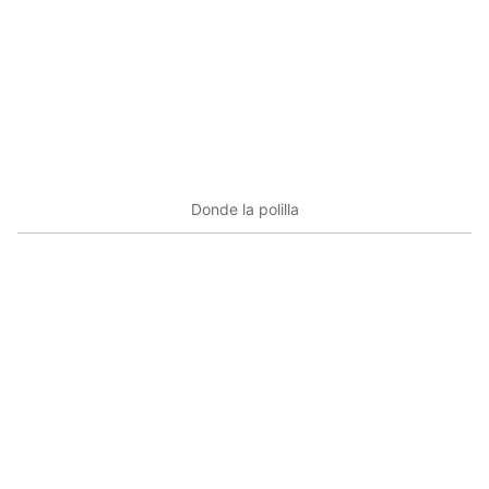
Donde la polilla