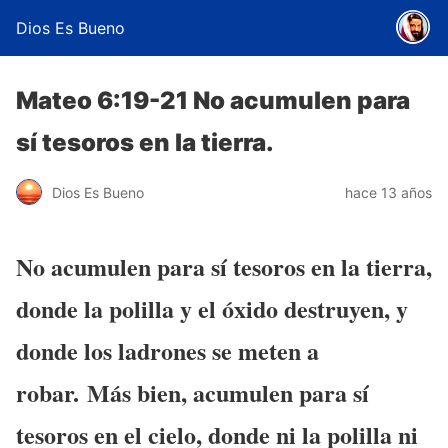
Dios Es Bueno
Mateo 6:19-21 No acumulen para
sí tesoros en la tierra.
Dios Es Bueno
hace 13 años
No acumulen para sí tesoros en la tierra,
donde la polilla y el óxido destruyen, y
donde los ladrones se meten a
robar.
Más bien, acumulen para sí
tesoros en el cielo, donde ni la polilla ni