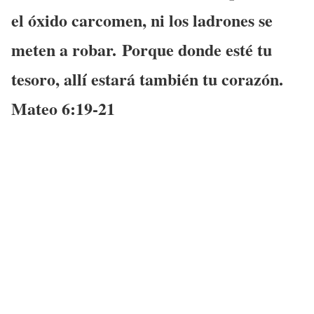
el óxido carcomen, ni los ladrones se
meten a robar.
Porque donde esté tu
tesoro, allí estará también tu corazón.
Mateo 6:19-21