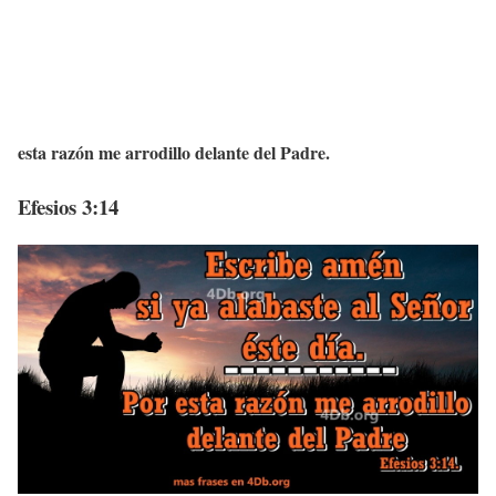
esta razón me arrodillo delante del Padre.
Efesios 3:14