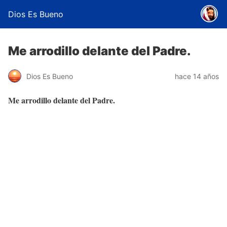
Dios Es Bueno
Me arrodillo delante del Padre.
Dios Es Bueno
hace 14 años
Me arrodillo delante del Padre.