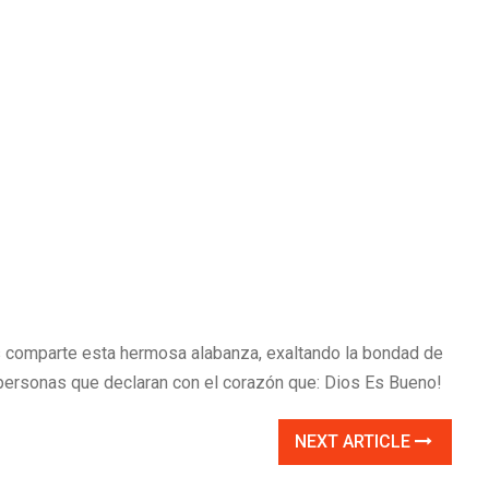
s comparte esta hermosa alabanza, exaltando la bondad de
personas que declaran con el corazón que: Dios Es Bueno!
NEXT ARTICLE