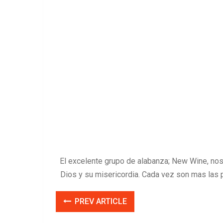
El excelente grupo de alabanza; New Wine, no
Dios y su misericordia. Cada vez son mas las 
PREV ARTICLE