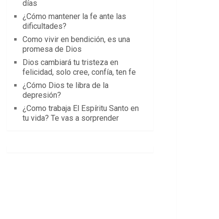
días
¿Cómo mantener la fe ante las
dificultades?
Como vivir en bendición, es una
promesa de Dios
Dios cambiará tu tristeza en
felicidad, solo cree, confía, ten fe
¿Cómo Dios te libra de la
depresión?
¿Como trabaja El Espíritu Santo en
tu vida? Te vas a sorprender