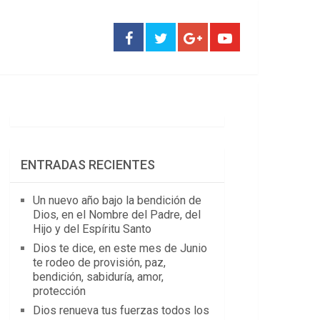
ENTRADAS RECIENTES
Un nuevo año bajo la bendición de
Dios, en el Nombre del Padre, del
Hijo y del Espíritu Santo
Dios te dice, en este mes de Junio
te rodeo de provisión, paz,
bendición, sabiduría, amor,
protección
Dios renueva tus fuerzas todos los