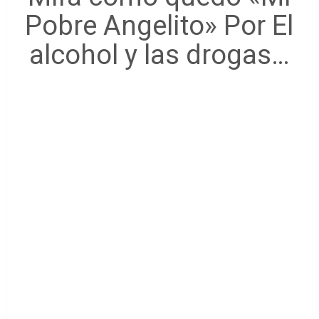
Pobre Angelito» Por El
alcohol y las drogas…