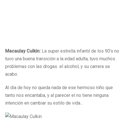
Macaulay Culkin:
La super estrella infantil de los 90’s no
tuvo una buena transición a la edad adulta, tuvo muchos
problemas con las drogas el alcohol, y su carrera se
acabo.
Al día de hoy no queda nada de ese hermoso niño que
tanto nos encantaba, y al parecer el no tiene ninguna
intención en cambiar su estilo de vida…