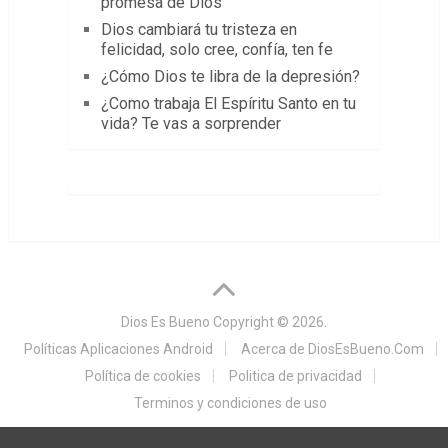
promesa de Dios
Dios cambiará tu tristeza en
felicidad, solo cree, confía, ten fe
¿Cómo Dios te libra de la depresión?
¿Como trabaja El Espíritu Santo en tu
vida? Te vas a sorprender
Dios Es Bueno
Copyright © 2026.
Políticas Aplicaciones Android
Acerca de DiosEsBueno.Com
Política de cookies
Politica de privacidad
Terminos y condiciones de uso