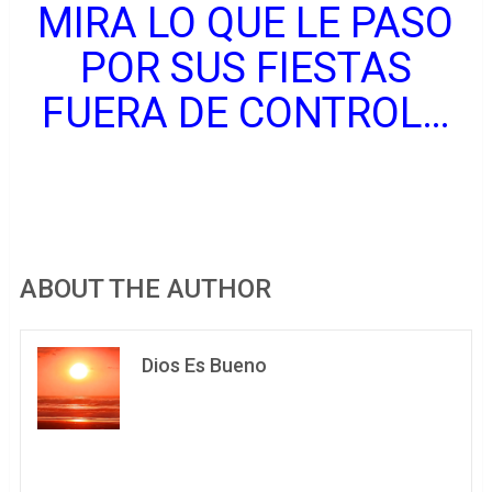
MIRA LO QUE LE PASO
POR SUS FIESTAS
FUERA DE CONTROL…
ABOUT THE AUTHOR
Dios Es Bueno