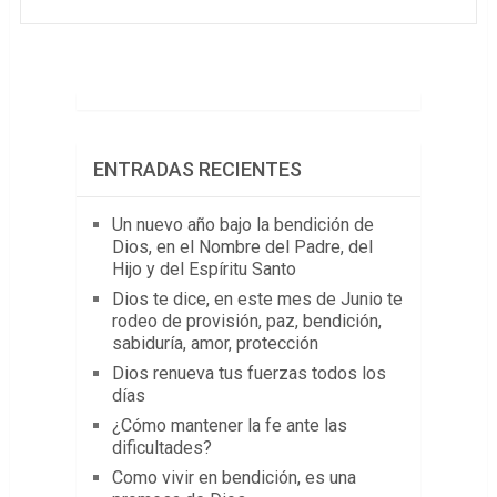
ENTRADAS RECIENTES
Un nuevo año bajo la bendición de
Dios, en el Nombre del Padre, del
Hijo y del Espíritu Santo
Dios te dice, en este mes de Junio te
rodeo de provisión, paz, bendición,
sabiduría, amor, protección
Dios renueva tus fuerzas todos los
días
¿Cómo mantener la fe ante las
dificultades?
Como vivir en bendición, es una