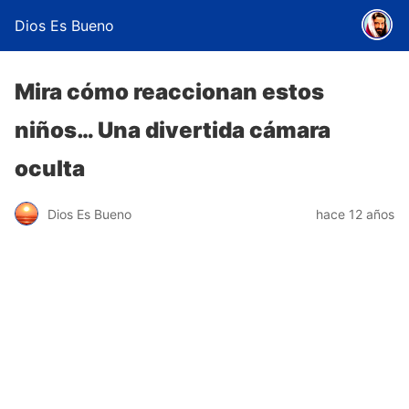
Dios Es Bueno
Mira cómo reaccionan estos
niños… Una divertida cámara
oculta
Dios Es Bueno
hace 12 años