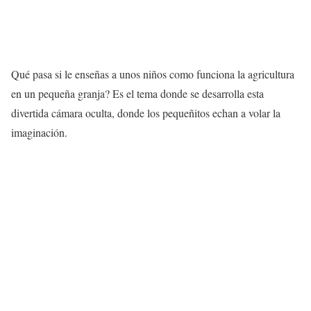
Qué pasa si le enseñas a unos niños como funciona la agricultura
en un pequeña granja? Es el tema donde se desarrolla esta
divertida cámara oculta, donde los pequeñitos echan a volar la
imaginación.