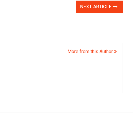
NEXT ARTICLE
More from this Author