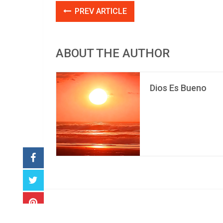
PREV ARTICLE
ABOUT THE AUTHOR
Dios Es Bueno