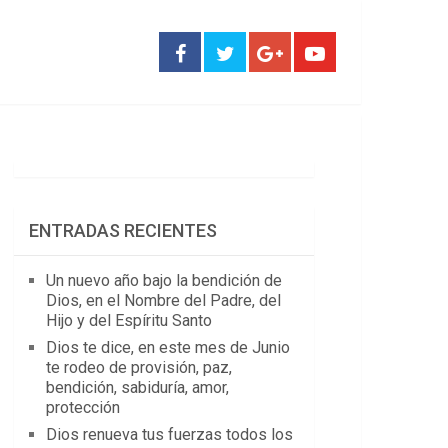
ENTRADAS RECIENTES
Un nuevo año bajo la bendición de
Dios, en el Nombre del Padre, del
Hijo y del Espíritu Santo
Dios te dice, en este mes de Junio
te rodeo de provisión, paz,
bendición, sabiduría, amor,
protección
Dios renueva tus fuerzas todos los