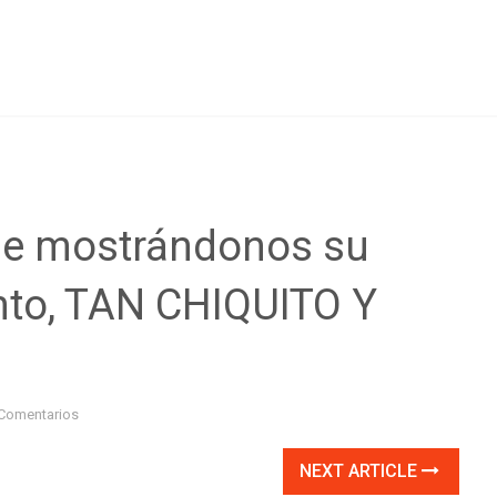
le mostrándonos su
ento, TAN CHIQUITO Y
Comentarios
NEXT ARTICLE