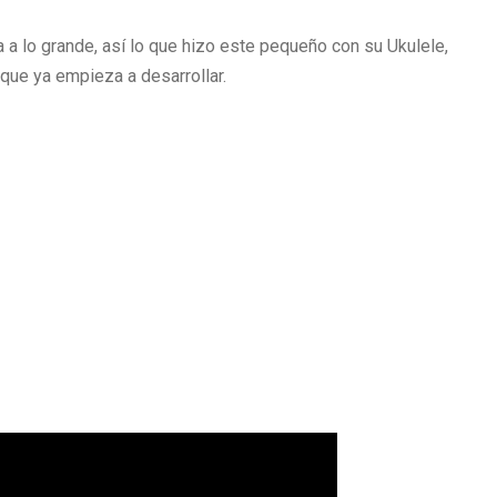
ra a lo grande, así lo que hizo este pequeño con su Ukulele,
 que ya empieza a desarrollar.