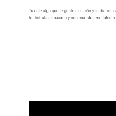
Tu dale algo que le guste a un niño y lo disfruta
lo disfruta al máximo y nos muestra ese talento