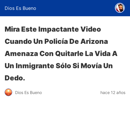
Dios Es Bueno
Mira Este Impactante Video
Cuando Un Policía De Arizona
Amenaza Con Quitarle La Vida A
Un Inmigrante Sólo Si Movía Un
Dedo.
Dios Es Bueno
hace 12 años