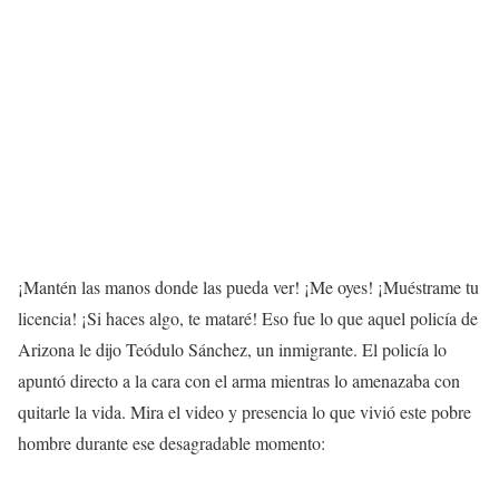
¡Mantén las manos donde las pueda ver! ¡Me oyes! ¡Muéstrame tu
licencia! ¡Si haces algo, te mataré! Eso fue lo que aquel policía de
Arizona le dijo Teódulo Sánchez, un inmigrante. El policía lo
apuntó directo a la cara con el arma mientras lo amenazaba con
quitarle la vida. Mira el video y presencia lo que vivió este pobre
hombre durante ese desagradable momento: