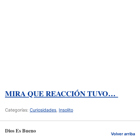
MIRA QUE REACCIÓN TUVO…
Categorías:
Curiosidades
,
Insolito
Dios Es Bueno
Volver arriba