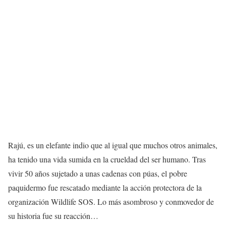
Rajú, es un elefante indio que al igual que muchos otros animales,
ha tenido una vida sumida en la crueldad del ser humano. Tras
vivir 50 años sujetado a unas cadenas con púas, el pobre
paquidermo fue rescatado mediante la acción protectora de la
organización Wildlife SOS. Lo más asombroso y conmovedor de
su historia fue su reacción…