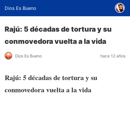
Dios Es Bueno
Rajú: 5 décadas de tortura y su
conmovedora vuelta a la vida
Dios Es Bueno
hace 12 años
Rajú: 5 décadas de tortura y su
conmovedora vuelta a la vida