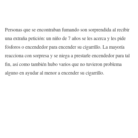
Personas que se encontraban fumando son sorprendida al recibir
una extraña petición: un niño de 7 años se les acerca y les pide
fósforos o encendedor para encender su cigarrillo. La mayoría
reacciona con sorpresa y se niega a prestarle encendedor para tal
fin, así como también hubo varios que no tuvieron problema
alguno en ayudar al menor a encender su cigarrillo.