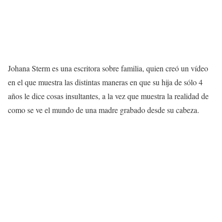
Johana Sterm es una escritora sobre familia, quien creó un vídeo
en el que muestra las distintas maneras en que su hija de sólo 4
años le dice cosas insultantes, a la vez que muestra la realidad de
como se ve el mundo de una madre grabado desde su cabeza.