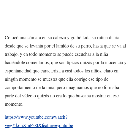
Colocó una cámara en su cabeza y grabó toda su rutina diaria,
desde que se levanta por el lamido de su perro, hasta que se va al
trabajo, y en todo momento se puede escuchar a la niña
haciéndole comentarios, que son típicos quizás por la inocencia y
espontaneidad que caracteriza a casi todos los niños, claro en
ningún momento se muestra que ella corrige ese tipo de
comportamiento de la niña, pero imaginamos que no formaba
parte del vídeo o quizás no era lo que buscaba mostrar en ese
momento.
https://www.youtube.com/watch?
v=gYk6uXmPs8I&feature=youtu.be