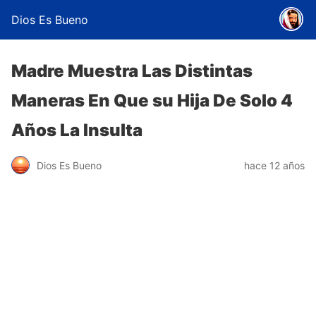
Dios Es Bueno
Madre Muestra Las Distintas
Maneras En Que su Hija De Solo 4
Años La Insulta
Dios Es Bueno
hace 12 años