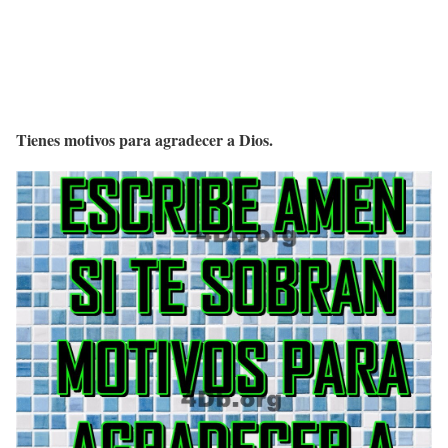
Tienes motivos para agradecer a Dios.