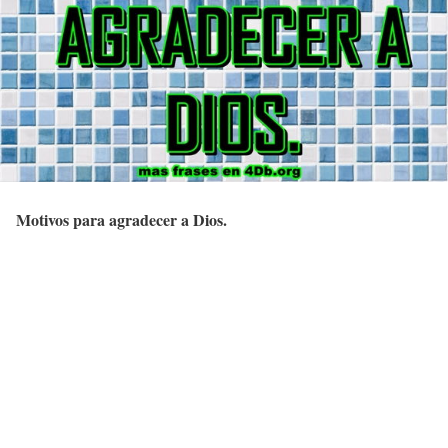
Motivos para agradecer a Dios.