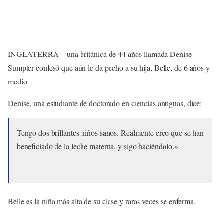
INGLATERRA – una británica de 44 años llamada Denise
Sumpter confesó que aún le da pecho a su hija, Belle, de 6 años y
medio.
Denise, una estudiante de doctorado en ciencias antiguas, dice:
Tengo dos brillantes niños sanos. Realmente creo que se han
beneficiado de la leche materna, y sigo haciéndolo.»
Belle es la niña más alta de su clase y raras veces se enferma.