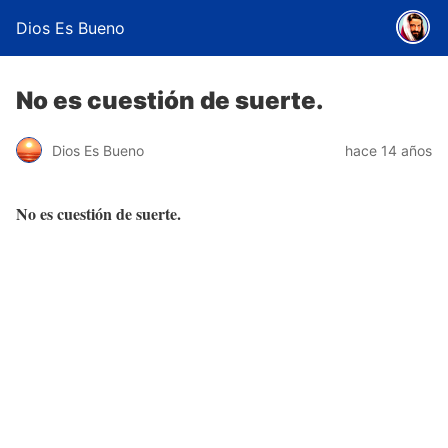
Dios Es Bueno
No es cuestión de suerte.
Dios Es Bueno
hace 14 años
No es cuestión de suerte.