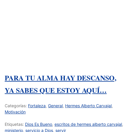
PARA TU ALMA HAY DESCANSO,
YA SABES QUE ESTOY AQUÍ…
Categorías:
Fortaleza
,
General
,
Hermes Alberto Carvajal
,
Motivación
Etiquetas:
Dios Es Bueno
,
escritos de hermes alberto carvajal
,
ministerio
,
servicio a Dios
,
servir