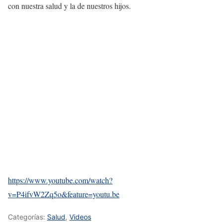
con nuestra salud y la de nuestros hijos.
https://www.youtube.com/watch?
v=P4ifvW2Zq5o&feature=youtu.be
Categorías:
Salud
,
Videos