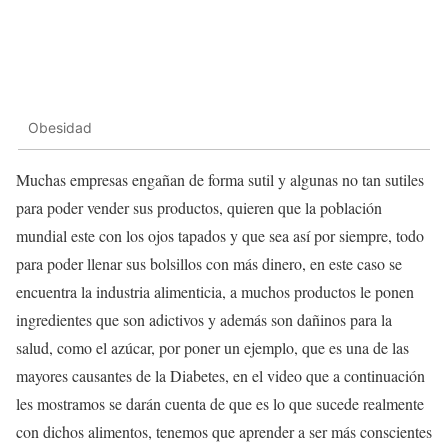
Obesidad
Muchas empresas engañan de forma sutil y algunas no tan sutiles
para poder vender sus productos, quieren que la población
mundial este con los ojos tapados y que sea así por siempre, todo
para poder llenar sus bolsillos con más dinero, en este caso se
encuentra la industria alimenticia, a muchos productos le ponen
ingredientes que son adictivos y además son dañinos para la
salud, como el azúcar, por poner un ejemplo, que es una de las
mayores causantes de la Diabetes, en el video que a continuación
les mostramos se darán cuenta de que es lo que sucede realmente
con dichos alimentos, tenemos que aprender a ser más conscientes