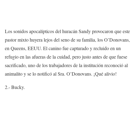
Los sonidos apocalípticos del huracán Sandy provocaron que este
pastor mixto huyera lejos del seno de su familia, los O’Donovans,
en Queens, EEUU. El canino fue capturado y recluido en un
refugio en las afueras de la cuidad, pero justo antes de que fuese
sacrificado, uno de los trabajadores de la institución reconoció al
animalito y se lo notificó al Sra. O’Donovans. ¡Qué alivio!
2.- Bucky.