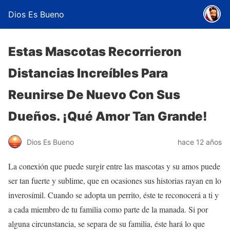
Dios Es Bueno
Estas Mascotas Recorrieron
Distancias Increíbles Para
Reunirse De Nuevo Con Sus
Dueños. ¡Qué Amor Tan Grande!
Dios Es Bueno
hace 12 años
La conexión que puede surgir entre las mascotas y su amos puede
ser tan fuerte y sublime, que en ocasiones sus historias rayan en lo
inverosímil. Cuando se adopta un perrito, éste te reconocerá a ti y
a cada miembro de tu familia como parte de la manada. Si por
alguna circunstancia, se separa de su familia, éste hará lo que