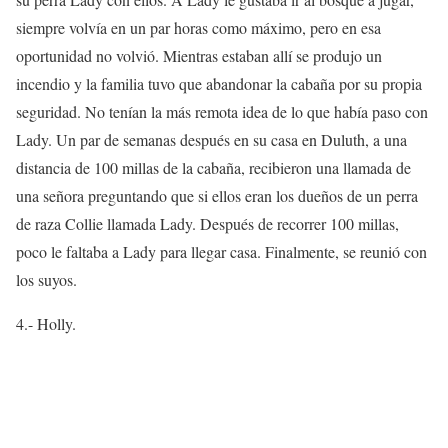
siempre volvía en un par horas como máximo, pero en esa
oportunidad no volvió. Mientras estaban allí se produjo un
incendio y la familia tuvo que abandonar la cabaña por su propia
seguridad. No tenían la más remota idea de lo que había paso con
Lady. Un par de semanas después en su casa en Duluth, a una
distancia de 100 millas de la cabaña, recibieron una llamada de
una señora preguntando que si ellos eran los dueños de un perra
de raza Collie llamada Lady. Después de recorrer 100 millas,
poco le faltaba a Lady para llegar casa. Finalmente, se reunió con
los suyos.
4.- Holly.