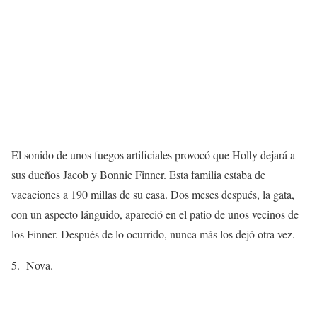
El sonido de unos fuegos artificiales provocó que Holly dejará a
sus dueños Jacob y Bonnie Finner. Esta familia estaba de
vacaciones a 190 millas de su casa. Dos meses después, la gata,
con un aspecto lánguido, apareció en el patio de unos vecinos de
los Finner. Después de lo ocurrido, nunca más los dejó otra vez.
5.- Nova.