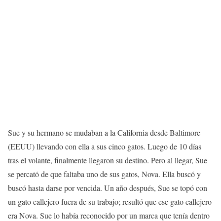
Sue y su hermano se mudaban a la California desde Baltimore
(EEUU) llevando con ella a sus cinco gatos. Luego de 10 días
tras el volante, finalmente llegaron su destino. Pero al llegar, Sue
se percató de que faltaba uno de sus gatos, Nova. Ella buscó y
buscó hasta darse por vencida. Un año después, Sue se topó con
un gato callejero fuera de su trabajo; resultó que ese gato callejero
era Nova. Sue lo había reconocido por un marca que tenía dentro