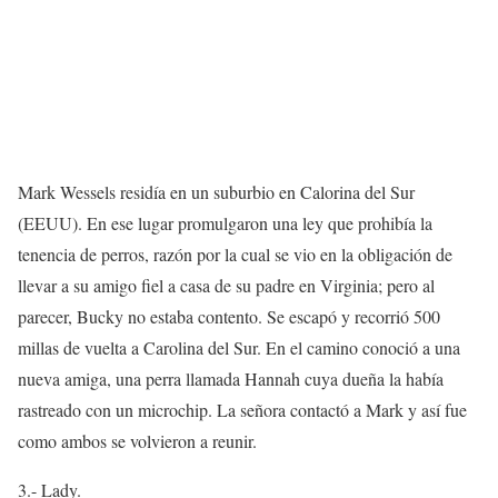
Mark Wessels residía en un suburbio en Calorina del Sur
(EEUU). En ese lugar promulgaron una ley que prohibía la
tenencia de perros, razón por la cual se vio en la obligación de
llevar a su amigo fiel a casa de su padre en Virginia; pero al
parecer, Bucky no estaba contento. Se escapó y recorrió 500
millas de vuelta a Carolina del Sur. En el camino conoció a una
nueva amiga, una perra llamada Hannah cuya dueña la había
rastreado con un microchip. La señora contactó a Mark y así fue
como ambos se volvieron a reunir.
3.- Lady.