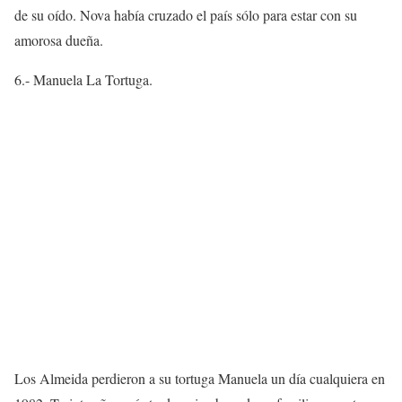
de su oído. Nova había cruzado el país sólo para estar con su
amorosa dueña.
6.- Manuela La Tortuga.
Los Almeida perdieron a su tortuga Manuela un día cualquiera en