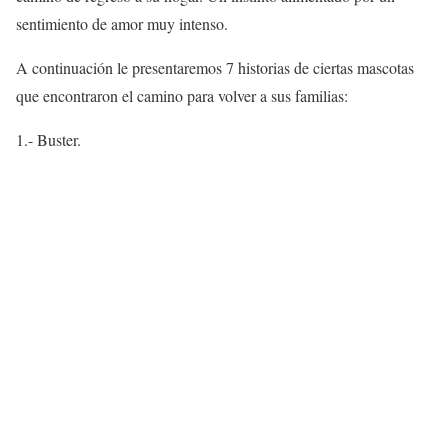
sentimiento de amor muy intenso.
A continuación le presentaremos 7 historias de ciertas mascotas
que encontraron el camino para volver a sus familias:
1.- Buster.