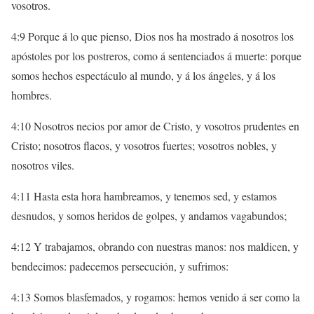
vosotros.
4:9 Porque á lo que pienso, Dios nos ha mostrado á nosotros los
apóstoles por los postreros, como á sentenciados á muerte: porque
somos hechos espectáculo al mundo, y á los ángeles, y á los
hombres.
4:10 Nosotros necios por amor de Cristo, y vosotros prudentes en
Cristo; nosotros flacos, y vosotros fuertes; vosotros nobles, y
nosotros viles.
4:11 Hasta esta hora hambreamos, y tenemos sed, y estamos
desnudos, y somos heridos de golpes, y andamos vagabundos;
4:12 Y trabajamos, obrando con nuestras manos: nos maldicen, y
bendecimos: padecemos persecución, y sufrimos:
4:13 Somos blasfemados, y rogamos: hemos venido á ser como la