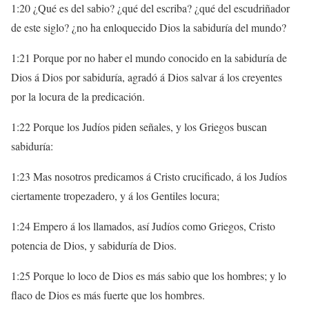
1:20 ¿Qué es del sabio? ¿qué del escriba? ¿qué del escudriñador
de este siglo? ¿no ha enloquecido Dios la sabiduría del mundo?
1:21 Porque por no haber el mundo conocido en la sabiduría de
Dios á Dios por sabiduría, agradó á Dios salvar á los creyentes
por la locura de la predicación.
1:22 Porque los Judíos piden señales, y los Griegos buscan
sabiduría:
1:23 Mas nosotros predicamos á Cristo crucificado, á los Judíos
ciertamente tropezadero, y á los Gentiles locura;
1:24 Empero á los llamados, así Judíos como Griegos, Cristo
potencia de Dios, y sabiduría de Dios.
1:25 Porque lo loco de Dios es más sabio que los hombres; y lo
flaco de Dios es más fuerte que los hombres.