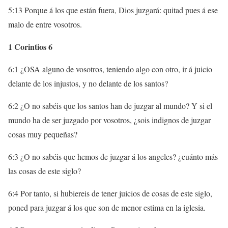
5:13 Porque á los que están fuera, Dios juzgará: quitad pues á ese
malo de entre vosotros.
1 Corintios 6
6:1 ¿OSA alguno de vosotros, teniendo algo con otro, ir á juicio
delante de los injustos, y no delante de los santos?
6:2 ¿O no sabéis que los santos han de juzgar al mundo? Y si el
mundo ha de ser juzgado por vosotros, ¿sois indignos de juzgar
cosas muy pequeñas?
6:3 ¿O no sabéis que hemos de juzgar á los angeles? ¿cuánto más
las cosas de este siglo?
6:4 Por tanto, si hubiereis de tener juicios de cosas de este siglo,
poned para juzgar á los que son de menor estima en la iglesia.