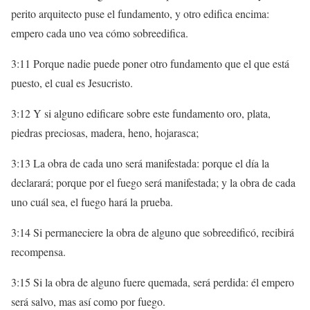
perito arquitecto puse el fundamento, y otro edifica encima:
empero cada uno vea cómo sobreedifica.
3:11 Porque nadie puede poner otro fundamento que el que está
puesto, el cual es Jesucristo.
3:12 Y si alguno edificare sobre este fundamento oro, plata,
piedras preciosas, madera, heno, hojarasca;
3:13 La obra de cada uno será manifestada: porque el día la
declarará; porque por el fuego será manifestada; y la obra de cada
uno cuál sea, el fuego hará la prueba.
3:14 Si permaneciere la obra de alguno que sobreedificó, recibirá
recompensa.
3:15 Si la obra de alguno fuere quemada, será perdida: él empero
será salvo, mas así como por fuego.