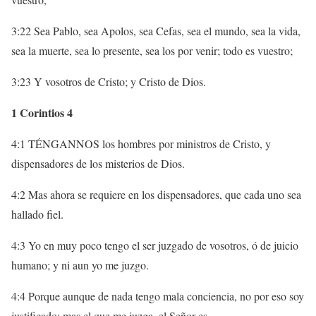
3:22 Sea Pablo, sea Apolos, sea Cefas, sea el mundo, sea la vida,
sea la muerte, sea lo presente, sea los por venir; todo es vuestro;
3:23 Y vosotros de Cristo; y Cristo de Dios.
1 Corintios 4
4:1 TÉNGANNOS los hombres por ministros de Cristo, y
dispensadores de los misterios de Dios.
4:2 Mas ahora se requiere en los dispensadores, que cada uno sea
hallado fiel.
4:3 Yo en muy poco tengo el ser juzgado de vosotros, ó de juicio
humano; y ni aun yo me juzgo.
4:4 Porque aunque de nada tengo mala conciencia, no por eso soy
justificado; mas el que me juzga, el Señor es.