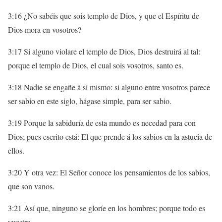
3:16 ¿No sabéis que sois templo de Dios, y que el Espíritu de
Dios mora en vosotros?
3:17 Si alguno violare el templo de Dios, Dios destruirá al tal:
porque el templo de Dios, el cual sois vosotros, santo es.
3:18 Nadie se engañe á sí mismo: si alguno entre vosotros parece
ser sabio en este siglo, hágase simple, para ser sabio.
3:19 Porque la sabiduría de esta mundo es necedad para con
Dios; pues escrito está: El que prende á los sabios en la astucia de
ellos.
3:20 Y otra vez: El Señor conoce los pensamientos de los sabios,
que son vanos.
3:21 Así que, ninguno se gloríe en los hombres; porque todo es
vuestro,