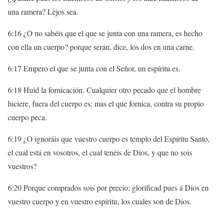
una ramera? Lejos sea.
6:16 ¿O no sabéis que el que se junta con una ramera, es hecho
con ella un cuerpo? porque serán, dice, los dos en una carne.
6:17 Empero el que se junta con el Señor, un espíritu es.
6:18 Huid la fornicación. Cualquier otro pecado que el hombre
hiciere, fuera del cuerpo es; mas el que fornica, contra su propio
cuerpo peca.
6:19 ¿O ignoráis que vuestro cuerpo es templo del Espíritu Santo,
el cual está en vosotros, el cual tenéis de Dios, y que no sois
vuestros?
6:20 Porque comprados sois por precio: glorificad pues á Dios en
vuestro cuerpo y en vuestro espíritu, los cuales son de Dios.