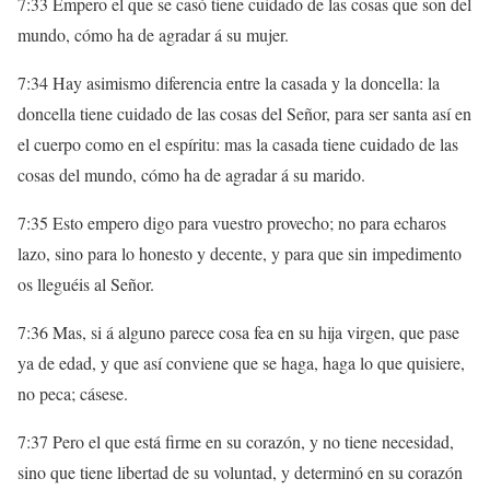
7:33 Empero el que se casó tiene cuidado de las cosas que son del
mundo, cómo ha de agradar á su mujer.
7:34 Hay asimismo diferencia entre la casada y la doncella: la
doncella tiene cuidado de las cosas del Señor, para ser santa así en
el cuerpo como en el espíritu: mas la casada tiene cuidado de las
cosas del mundo, cómo ha de agradar á su marido.
7:35 Esto empero digo para vuestro provecho; no para echaros
lazo, sino para lo honesto y decente, y para que sin impedimento
os lleguéis al Señor.
7:36 Mas, si á alguno parece cosa fea en su hija virgen, que pase
ya de edad, y que así conviene que se haga, haga lo que quisiere,
no peca; cásese.
7:37 Pero el que está firme en su corazón, y no tiene necesidad,
sino que tiene libertad de su voluntad, y determinó en su corazón