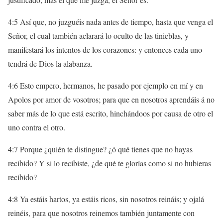
4:5 Así que, no juzguéis nada antes de tiempo, hasta que venga el
Señor, el cual también aclarará lo oculto de las tinieblas, y
manifestará los intentos de los corazones: y entonces cada uno
tendrá de Dios la alabanza.
4:6 Esto empero, hermanos, he pasado por ejemplo en mí y en
Apolos por amor de vosotros; para que en nosotros aprendáis á no
saber más de lo que está escrito, hinchándoos por causa de otro el
uno contra el otro.
4:7 Porque ¿quién te distingue? ¿ó qué tienes que no hayas
recibido? Y si lo recibiste, ¿de qué te glorías como si no hubieras
recibido?
4:8 Ya estáis hartos, ya estáis ricos, sin nosotros reináis; y ojalá
reinéis, para que nosotros reinemos también juntamente con