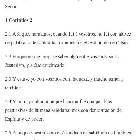
Señor.
1 Corintios 2
2:1 ASI que, hermanos, cuando fuí á vosotros, no fuí con altivez
de palabra, ó de sabiduría, á anunciaros el testimonio de Cristo.
2:2 Porque no me propuse saber algo entre vosotros, sino á
Jesucristo, y á éste crucificado.
2:3 Y estuve yo con vosotros con flaqueza, y mucho temor y
temblor;
2:4 Y ni mi palabra ni mi predicación fué con palabras
persuasivas de humana sabiduría, mas con demostración del
Espíritu y de poder;
2:5 Para que vuestra fe no esté fundada en sabiduría de hombres,