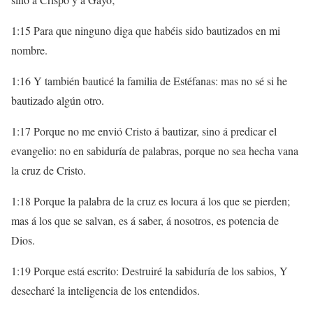
1:15 Para que ninguno diga que habéis sido bautizados en mi
nombre.
1:16 Y también bauticé la familia de Estéfanas: mas no sé si he
bautizado algún otro.
1:17 Porque no me envió Cristo á bautizar, sino á predicar el
evangelio: no en sabiduría de palabras, porque no sea hecha vana
la cruz de Cristo.
1:18 Porque la palabra de la cruz es locura á los que se pierden;
mas á los que se salvan, es á saber, á nosotros, es potencia de
Dios.
1:19 Porque está escrito: Destruiré la sabiduría de los sabios, Y
desecharé la inteligencia de los entendidos.