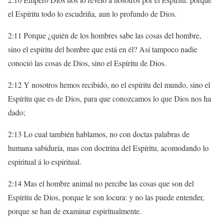
el Espíritu todo lo escudriña, aun lo profundo de Dios.
2:11 Porque ¿quién de los hombres sabe las cosas del hombre,
sino el espíritu del hombre que está en él? Así tampoco nadie
conoció las cosas de Dios, sino el Espíritu de Dios.
2:12 Y nosotros hemos recibido, no el espíritu del mundo, sino el
Espíritu que es de Dios, para que conozcamos lo que Dios nos ha
dado;
2:13 Lo cual también hablamos, no con doctas palabras de
humana sabiduría, mas con doctrina del Espíritu, acomodando lo
espiritual á lo espiritual.
2:14 Mas el hombre animal no percibe las cosas que son del
Espíritu de Dios, porque le son locura: y no las puede entender,
porque se han de examinar espiritualmente.