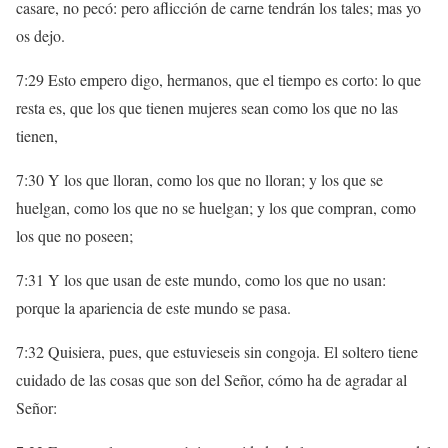
casare, no pecó: pero aflicción de carne tendrán los tales; mas yo
os dejo.
7:29 Esto empero digo, hermanos, que el tiempo es corto: lo que
resta es, que los que tienen mujeres sean como los que no las
tienen,
7:30 Y los que lloran, como los que no lloran; y los que se
huelgan, como los que no se huelgan; y los que compran, como
los que no poseen;
7:31 Y los que usan de este mundo, como los que no usan:
porque la apariencia de este mundo se pasa.
7:32 Quisiera, pues, que estuvieseis sin congoja. El soltero tiene
cuidado de las cosas que son del Señor, cómo ha de agradar al
Señor: