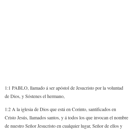
1:1 PABLO, llamado á ser apóstol de Jesucristo por la voluntad
de Dios, y Sóstenes el hermano,
1:2 A la iglesia de Dios que está en Corinto, santificados en
Cristo Jesús, llamados santos, y á todos los que invocan el nombre
de nuestro Señor Jesucristo en cualquier lugar, Señor de ellos y