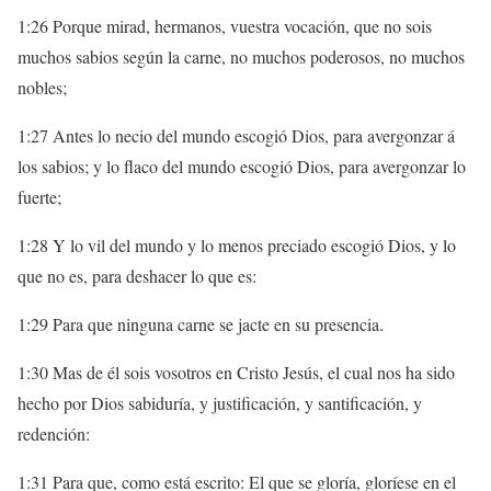
1:26 Porque mirad, hermanos, vuestra vocación, que no sois
muchos sabios según la carne, no muchos poderosos, no muchos
nobles;
1:27 Antes lo necio del mundo escogió Dios, para avergonzar á
los sabios; y lo flaco del mundo escogió Dios, para avergonzar lo
fuerte;
1:28 Y lo vil del mundo y lo menos preciado escogió Dios, y lo
que no es, para deshacer lo que es:
1:29 Para que ninguna carne se jacte en su presencia.
1:30 Mas de él sois vosotros en Cristo Jesús, el cual nos ha sido
hecho por Dios sabiduría, y justificación, y santificación, y
redención:
1:31 Para que, como está escrito: El que se gloría, gloríese en el