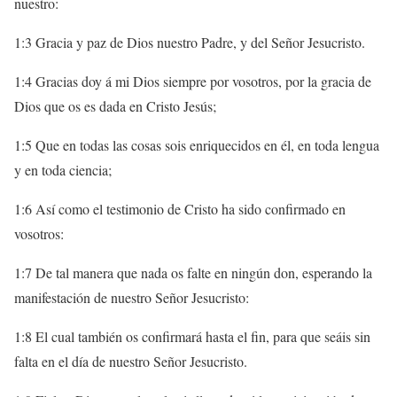
nuestro:
1:3 Gracia y paz de Dios nuestro Padre, y del Señor Jesucristo.
1:4 Gracias doy á mi Dios siempre por vosotros, por la gracia de
Dios que os es dada en Cristo Jesús;
1:5 Que en todas las cosas sois enriquecidos en él, en toda lengua
y en toda ciencia;
1:6 Así como el testimonio de Cristo ha sido confirmado en
vosotros:
1:7 De tal manera que nada os falte en ningún don, esperando la
manifestación de nuestro Señor Jesucristo:
1:8 El cual también os confirmará hasta el fin, para que seáis sin
falta en el día de nuestro Señor Jesucristo.