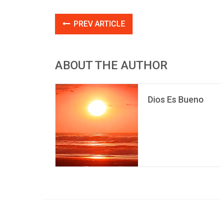
PREV ARTICLE
ABOUT THE AUTHOR
Dios Es Bueno