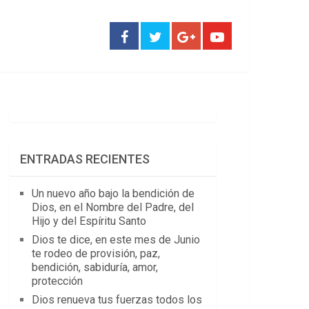
ENTRADAS RECIENTES
Un nuevo año bajo la bendición de
Dios, en el Nombre del Padre, del
Hijo y del Espíritu Santo
Dios te dice, en este mes de Junio
te rodeo de provisión, paz,
bendición, sabiduría, amor,
protección
Dios renueva tus fuerzas todos los