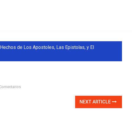
Hechos de Los Apostoles, Las Epistolas, y El
Comentarios
NEXT ARTICLE