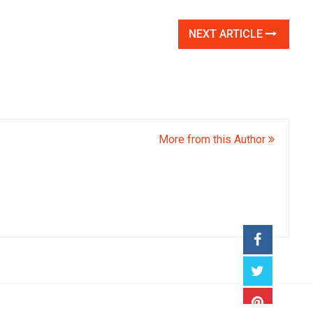
NEXT ARTICLE
More from this Author