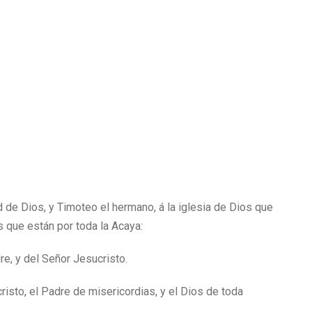
 de Dios, y Timoteo el hermano, á la iglesia de Dios que
s que están por toda la Acaya:
re, y del Señor Jesucristo.
isto, el Padre de misericordias, y el Dios de toda