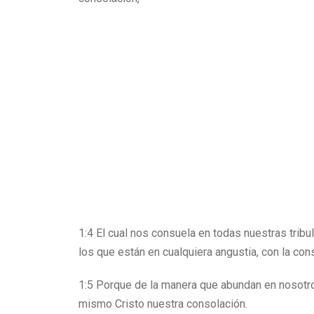
1:4 El cual nos consuela en todas nuestras tri
los que están en cualquiera angustia, con la c
1:5 Porque de la manera que abundan en nosotros
mismo Cristo nuestra consolación.