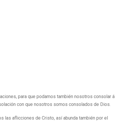
bulaciones, para que podamos también nosotros consolar á
onsolación con que nosotros somos consolados de Dios.
 las aflicciones de Cristo, así abunda también por el