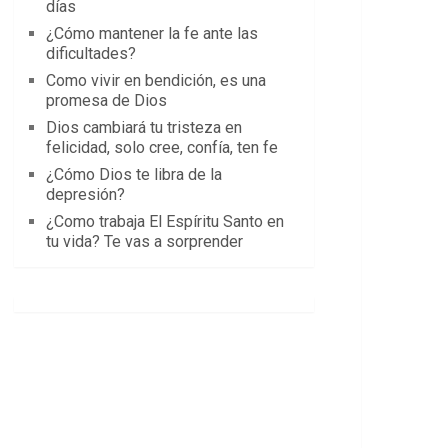
días
¿Cómo mantener la fe ante las
dificultades?
Como vivir en bendición, es una
promesa de Dios
Dios cambiará tu tristeza en
felicidad, solo cree, confía, ten fe
¿Cómo Dios te libra de la
depresión?
¿Como trabaja El Espíritu Santo en
tu vida? Te vas a sorprender