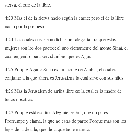
sierva, el otro de la libre.
4:23 Mas el de la sierva nació según la carne; pero el de la libre
nació por la promesa.
4:24 Las cuales cosas son dichas por alegoría: porque estas
mujeres son los dos pactos; el uno ciertamente del monte Sinaí, el
cual engendró para servidumbre, que es Agar.
4:25 Porque Agar ó Sinaí es un monte de Arabia, el cual es
conjunto á la que ahora es Jerusalem, la cual sirve con sus hijos.
4:26 Mas la Jerusalem de arriba libre es; la cual es la madre de
todos nosotros.
4:27 Porque está escrito: Alégrate, estéril, que no pares:
Prorrumpe y clama, la que no estás de parto; Porque más son los
hijos de la dejada, que de la que tiene marido.