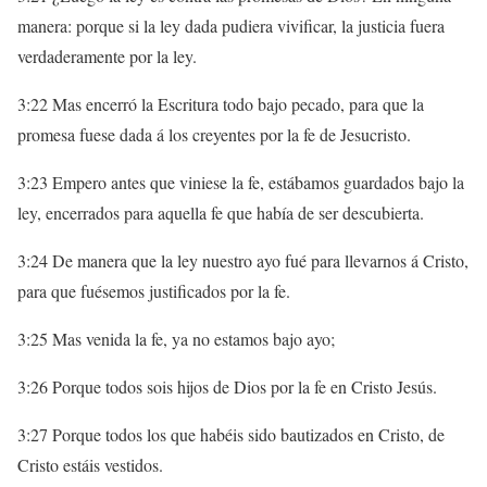
manera: porque si la ley dada pudiera vivificar, la justicia fuera
verdaderamente por la ley.
3:22 Mas encerró la Escritura todo bajo pecado, para que la
promesa fuese dada á los creyentes por la fe de Jesucristo.
3:23 Empero antes que viniese la fe, estábamos guardados bajo la
ley, encerrados para aquella fe que había de ser descubierta.
3:24 De manera que la ley nuestro ayo fué para llevarnos á Cristo,
para que fuésemos justificados por la fe.
3:25 Mas venida la fe, ya no estamos bajo ayo;
3:26 Porque todos sois hijos de Dios por la fe en Cristo Jesús.
3:27 Porque todos los que habéis sido bautizados en Cristo, de
Cristo estáis vestidos.