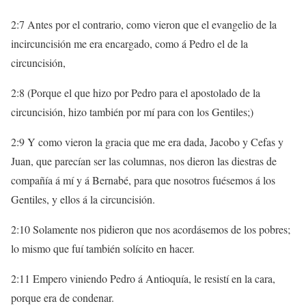
2:7 Antes por el contrario, como vieron que el evangelio de la
incircuncisión me era encargado, como á Pedro el de la
circuncisión,
2:8 (Porque el que hizo por Pedro para el apostolado de la
circuncisión, hizo también por mí para con los Gentiles;)
2:9 Y como vieron la gracia que me era dada, Jacobo y Cefas y
Juan, que parecían ser las columnas, nos dieron las diestras de
compañía á mí y á Bernabé, para que nosotros fuésemos á los
Gentiles, y ellos á la circuncisión.
2:10 Solamente nos pidieron que nos acordásemos de los pobres;
lo mismo que fuí también solícito en hacer.
2:11 Empero viniendo Pedro á Antioquía, le resistí en la cara,
porque era de condenar.