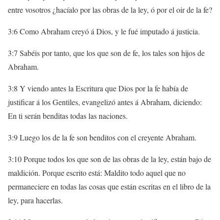
entre vosotros ¿hacíalo por las obras de la ley, ó por el oir de la fe?
3:6 Como Abraham creyó á Dios, y le fué imputado á justicia.
3:7 Sabéis por tanto, que los que son de fe, los tales son hijos de
Abraham.
3:8 Y viendo antes la Escritura que Dios por la fe había de
justificar á los Gentiles, evangelizó antes á Abraham, diciendo:
En ti serán benditas todas las naciones.
3:9 Luego los de la fe son benditos con el creyente Abraham.
3:10 Porque todos los que son de las obras de la ley, están bajo de
maldición. Porque escrito está: Maldito todo aquel que no
permaneciere en todas las cosas que están escritas en el libro de la
ley, para hacerlas.