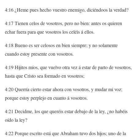
4:16 ¿Heme pues hecho vuestro enemigo, diciéndoos la verdad?
4:17 Tienen celos de vosotros, pero no bien: antes os quieren
echar fuera para que vosotros los celéis á ellos.
4:18 Bueno es ser celosos en bien siempre; y no solamente
cuando estoy presente con vosotros.
4:19 Hijitos míos, que vuelvo otra vez á estar de parto de vosotros,
hasta que Cristo sea formado en vosotros;
4:20 Querría cierto estar ahora con vosotros, y mudar mi voz;
porque estoy perplejo en cuanto á vosotros.
4:21 Decidme, los que queréis estar debajo de la ley, ¿no habéis
oído la ley?
4:22 Porque escrito está que Abraham tuvo dos hijos; uno de la