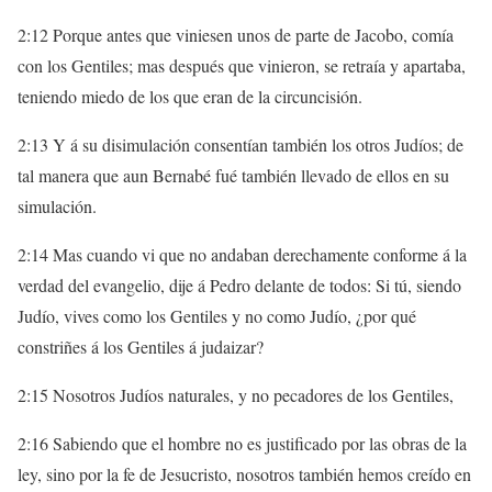
2:12 Porque antes que viniesen unos de parte de Jacobo, comía
con los Gentiles; mas después que vinieron, se retraía y apartaba,
teniendo miedo de los que eran de la circuncisión.
2:13 Y á su disimulación consentían también los otros Judíos; de
tal manera que aun Bernabé fué también llevado de ellos en su
simulación.
2:14 Mas cuando vi que no andaban derechamente conforme á la
verdad del evangelio, dije á Pedro delante de todos: Si tú, siendo
Judío, vives como los Gentiles y no como Judío, ¿por qué
constriñes á los Gentiles á judaizar?
2:15 Nosotros Judíos naturales, y no pecadores de los Gentiles,
2:16 Sabiendo que el hombre no es justificado por las obras de la
ley, sino por la fe de Jesucristo, nosotros también hemos creído en