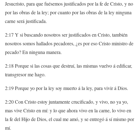
Jesucristo, para que fuésemos justificados por la fe de Cristo, y no
por las obras de la ley; por cuanto por las obras de la ley ninguna
carne será justificada.
2:17 Y si buscando nosotros ser justificados en Cristo, también
nosotros somos hallados pecadores, ¿es por eso Cristo ministro de
pecado? En ninguna manera.
2:18 Porque si las cosas que destruí, las mismas vuelvo á edificar,
transgresor me hago.
2:19 Porque yo por la ley soy muerto á la ley, para vivir á Dios.
2:20 Con Cristo estoy juntamente crucificado, y vivo, no ya yo,
mas vive Cristo en mí: y lo que ahora vivo en la carne, lo vivo en
la fe del Hijo de Dios, el cual me amó, y se entregó á sí mismo por
mí.