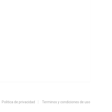
Politica de privacidad
Terminos y condiciones de uso