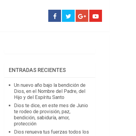
ENTRADAS RECIENTES
Un nuevo año bajo la bendición de
Dios, en el Nombre del Padre, del
Hijo y del Espíritu Santo
Dios te dice, en este mes de Junio
te rodeo de provisión, paz,
bendición, sabiduría, amor,
protección
Dios renueva tus fuerzas todos los