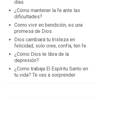
días
¿Cómo mantener la fe ante las
dificultades?
Como vivir en bendición, es una
promesa de Dios
Dios cambiará tu tristeza en
felicidad, solo cree, confía, ten fe
¿Cómo Dios te libra de la
depresión?
¿Como trabaja El Espíritu Santo en
tu vida? Te vas a sorprender