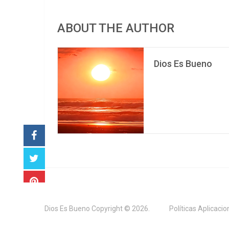
ABOUT THE AUTHOR
Dios Es Bueno
Dios Es Bueno
Copyright © 2026.
Políticas Aplicaci