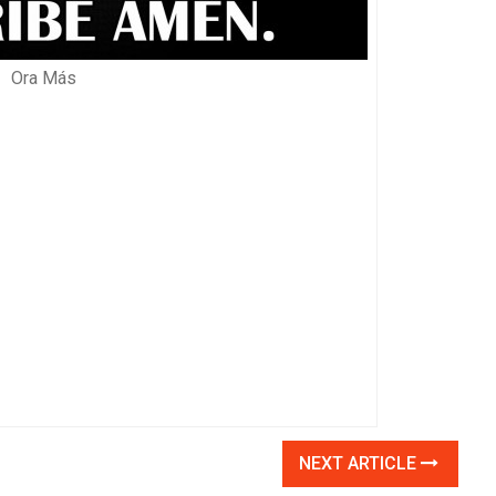
Ora Más
NEXT ARTICLE