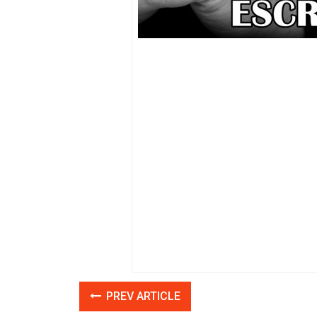
PREV ARTICLE