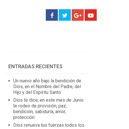
ENTRADAS RECIENTES
Un nuevo año bajo la bendición de
Dios, en el Nombre del Padre, del
Hijo y del Espíritu Santo
Dios te dice, en este mes de Junio
te rodeo de provisión, paz,
bendición, sabiduría, amor,
protección
Dios renueva tus fuerzas todos los