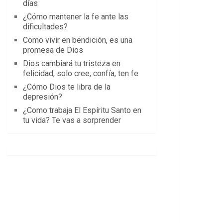
días
¿Cómo mantener la fe ante las
dificultades?
Como vivir en bendición, es una
promesa de Dios
Dios cambiará tu tristeza en
felicidad, solo cree, confía, ten fe
¿Cómo Dios te libra de la
depresión?
¿Como trabaja El Espíritu Santo en
tu vida? Te vas a sorprender