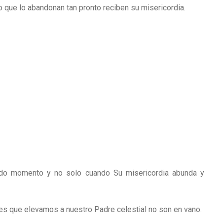
o que lo abandonan tan pronto reciben su misericordia.
odo momento y no solo cuando Su misericordia abunda y
s que elevamos a nuestro Padre celestial no son en vano.