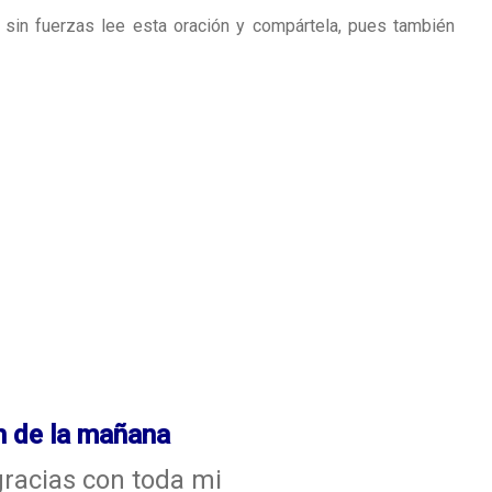
 sin fuerzas lee esta oración y compártela, pues también
n de la mañana
gracias con toda mi