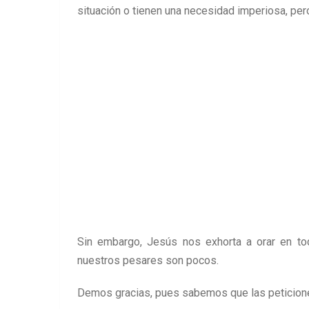
situación o tienen una necesidad imperiosa, per
Sin embargo, Jesús nos exhorta a orar en t
nuestros pesares son pocos.
Demos gracias, pues sabemos que las peticione