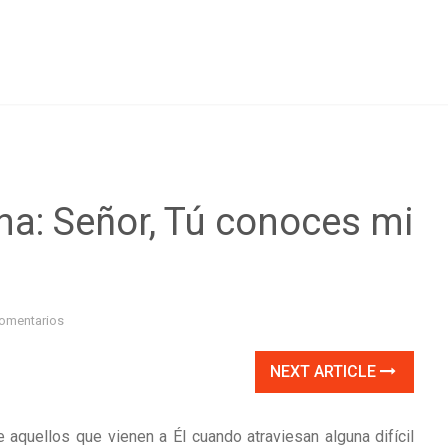
na: Señor, Tú conoces mi
omentarios
NEXT ARTICLE
aquellos que vienen a Él cuando atraviesan alguna difícil