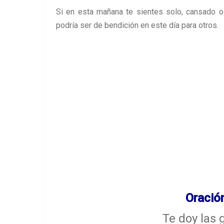
Si en esta mañana te sientes solo, cansado o
podría ser de bendición en este día para otros.
Oració
Te doy las 