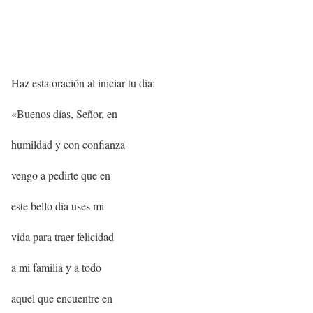
Haz esta oración al iniciar tu día:
«Buenos días, Señor, en
humildad y con confianza
vengo a pedirte que en
este bello día uses mi
vida para traer felicidad
a mi familia y a todo
aquel que encuentre en