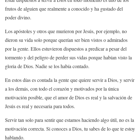
frutos de alguien que realmente a conocido y ha gustado del
poder divino.
Los apóstoles y otros que murieron por Jesús, por ejemplo, no
dieron su vida solo porque querían ser bien vistos o admirados
por la gente. Ellos estuvieron dispuestos a predicar a pesar del
tormento y del peligro de perder sus vidas porque habían visto la
gloria de Dios. Nadie se los había contado.
En estos días es contada la gente que quiere servir a Dios, y servir
a los demás, con todo el corazón y motivados por la única
motivación posible, que el amor de Dios es real y la salvación de
Jesús es real y necesaria para todos.
Servir tan solo para sentir que estamos haciendo algo útil, no es la
motivación correcta. Si conoces a Dios, tu sabes de lo que te estoy
hablando.