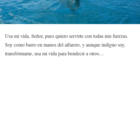
Usa mi vida, Señor, pues quiero servirte con todas mis fuerzas.
Soy como barro en manos del alfarero, y aunque indigno soy,
transfórmame, usa mi vida para bendecir a otros…