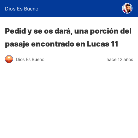
Dios Es Bueno
Pedid y se os dará, una porción del
pasaje encontrado en Lucas 11
Dios Es Bueno
hace 12 años